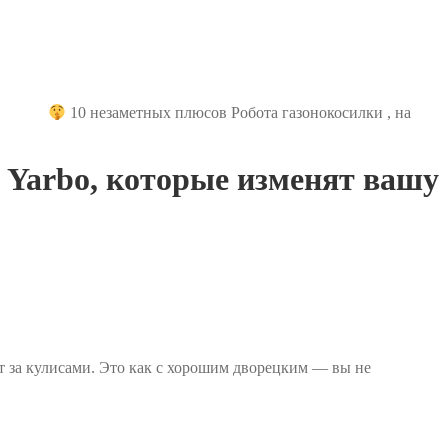
10 незаметных плюсов Робота газонокосилки , на
 Yarbo, которые изменят вашу
ит за кулисами. Это как с хорошим дворецким — вы не