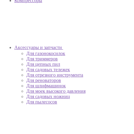
Компрессоры
Аксессуары и запчасти
Для газонокосилок
Для триммеров
Для цепных пил
Для садовых тележек
Для отрезного инструмента
Для реноваторов
Для шлифмашинок
Для моек высокого давления
Для садовых ножниц
Для пылесосов