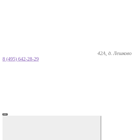
42А, д. Лешково
8 (495) 642-28-29