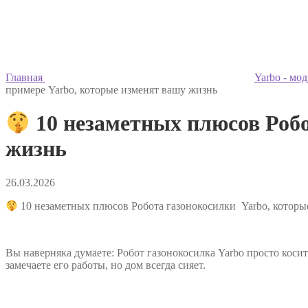
Главная
Yarbo - мо
примере Yarbo, которые изменят вашу жизнь
10 незаметных плюсов Робо
жизнь
26.03.2026
10 незаметных плюсов Робота газонокосилки Yarbo, которы
Вы наверняка думаете: Робот газонокосилка Yarbo просто косит
замечаете его работы, но дом всегда сияет.