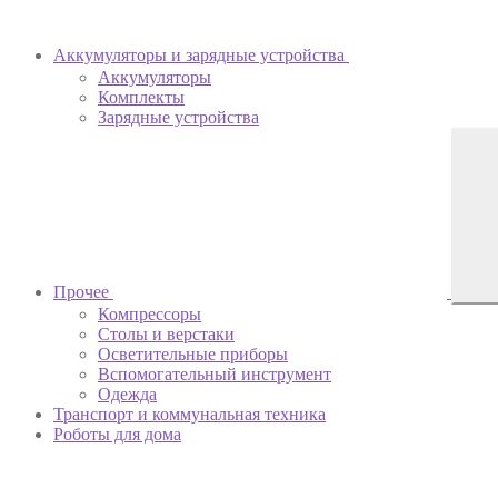
Аккумуляторы и зарядные устройства
Аккумуляторы
Комплекты
Зарядные устройства
Прочее
Компрессоры
Столы и верстаки
Осветительные приборы
Вспомогательный инструмент
Одежда
Транспорт и коммунальная техника
Роботы для дома