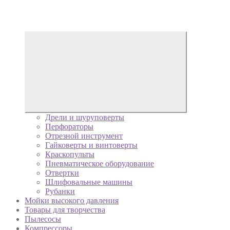
Дрели и шуруповерты
Перфораторы
Отрезной инструмент
Гайковерты и винтоверты
Краскопульты
Пневматическое оборудование
Отвертки
Шлифовальные машины
Рубанки
Мойки высокого давления
Товары для творчества
Пылесосы
Компрессоры