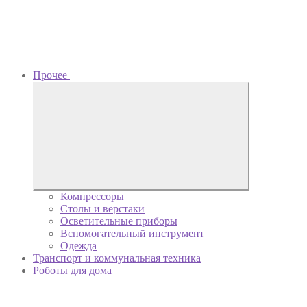
Прочее
Компрессоры
Столы и верстаки
Осветительные приборы
Вспомогательный инструмент
Одежда
Транспорт и коммунальная техника
Роботы для дома