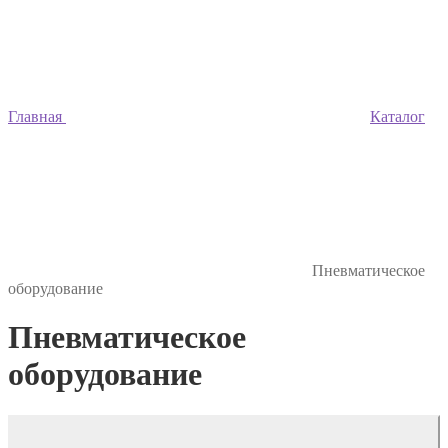
Главная
Каталог
Пневматическое
оборудование
Пневматическое
оборудование