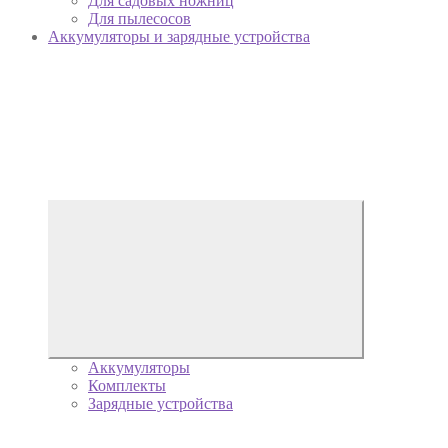
Для садовых ножниц
Для пылесосов
Аккумуляторы и зарядные устройства
Аккумуляторы
Комплекты
Зарядные устройства