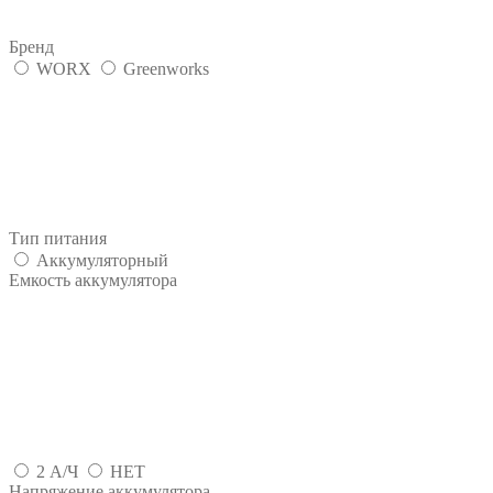
Бренд
WORX
Greenworks
Тип питания
Аккумуляторный
Емкость аккумулятора
2 А/Ч
НЕТ
Напряжение аккумулятора