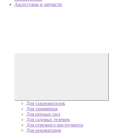
Аксессуары и запчасти
Для газонокосилок
Для триммеров
Для цепных пил
Для садовых тележек
Для отрезного инструмента
Для реноваторов