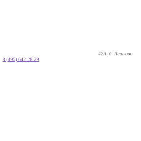
42А, д. Лешково
8 (495) 642-28-29