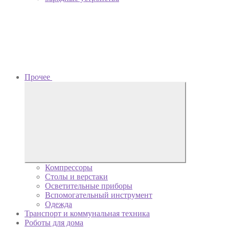
Прочее
Компрессоры
Столы и верстаки
Осветительные приборы
Вспомогательный инструмент
Одежда
Транспорт и коммунальная техника
Роботы для дома