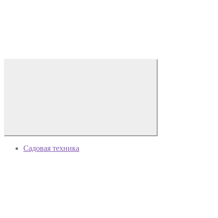
Садовая техника