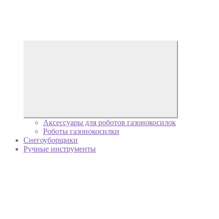
Аксессуары для роботов газонокосилок
Роботы газонокосилки
Снегоуборщики
Ручные инструменты