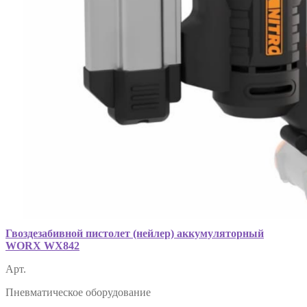
Гвоздезабивной пистолет (нейлер) аккумуляторный
WORX WX842
Арт.
Пневматическое оборудование