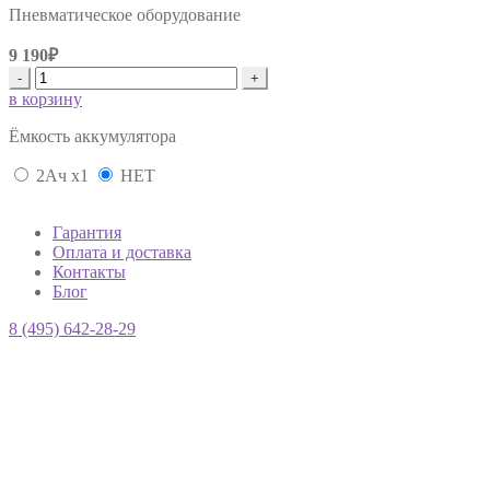
Пневматическое оборудование
9 190₽
-
+
в корзину
Ëмкость аккумулятора
2Ач х1
НЕТ
Гарантия
Оплата и доставка
Контакты
Блог
8 (495) 642-28-29