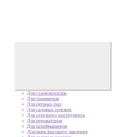
Для газонокосилок
Для триммеров
Для цепных пил
Для садовых тележек
Для отрезного инструмента
Для реноваторов
Для шлифмашинок
Для моек высокого давления