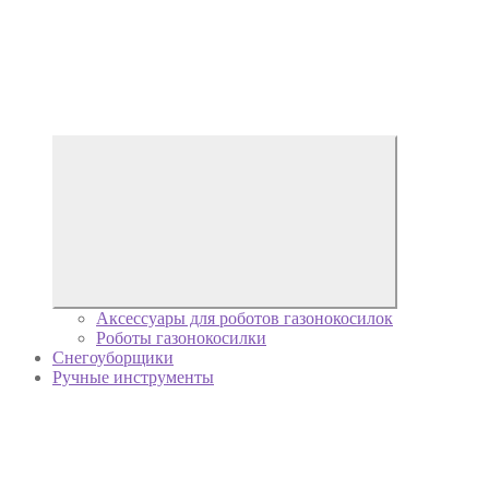
Аксессуары для роботов газонокосилок
Роботы газонокосилки
Снегоуборщики
Ручные инструменты