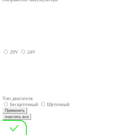
20V
24V
Тип двигателя
Бесщеточный
Щеточный
Применить
очистить все