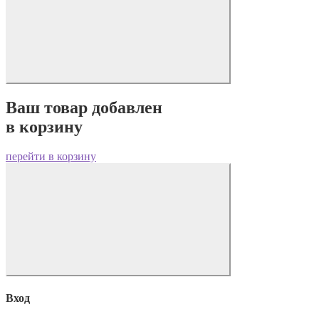
Ваш товар добавлен
в корзину
перейти в корзину
Вход