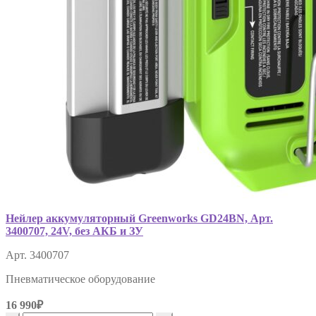
Нейлер аккумуляторный Greenworks GD24BN, Арт.
3400707, 24V, без АКБ и ЗУ
Арт. 3400707
Пневматическое оборудование
16 990₽