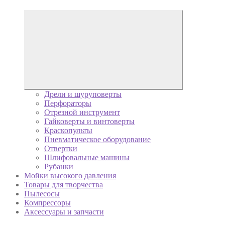
Дрели и шуруповерты
Перфораторы
Отрезной инструмент
Гайковерты и винтоверты
Краскопульты
Пневматическое оборудование
Отвертки
Шлифовальные машины
Рубанки
Мойки высокого давления
Товары для творчества
Пылесосы
Компрессоры
Аксессуары и запчасти