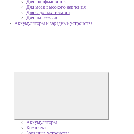
Для шлифмашинок
Для моек высокого давления
Для садовых ножниц
Для пылесосов
Аккумуляторы и зарядные устройства
Аккумуляторы
Комплекты
Зарядные устройства