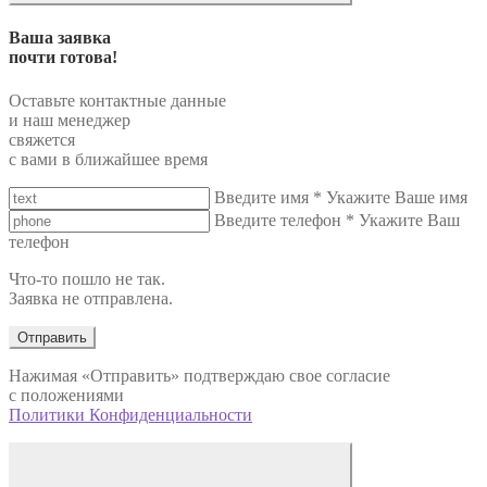
Ваша заявка
почти готова!
Оставьте контактные данные
и наш менеджер
свяжется
с вами в ближайшее время
Введите имя
*
Укажите Ваше имя
Введите телефон
*
Укажите Ваш
телефон
Что-то пошло не так.
Заявка не отправлена.
Отправить
Нажимая «Отправить» подтверждаю свое согласие
с положениями
Политики Конфиденциальности