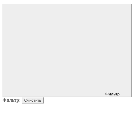
Фильтр
Фильтр:
Очистить