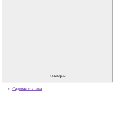
Категории
Садовая техника