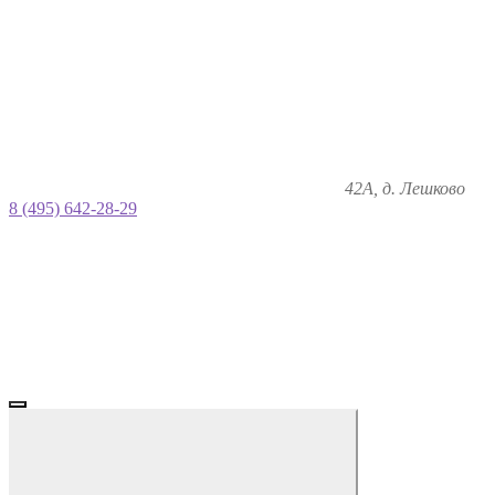
42А, д. Лешково
8 (495) 642-28-29