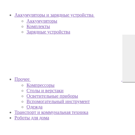
Аккумуляторы и зарядные устройства
Аккумуляторы
Комплекты
Зарядные устройства
Прочее
Компрессоры
Столы и верстаки
Осветительные приборы
Вспомогательный инструмент
Одежда
Транспорт и коммунальная техника
Роботы для дома