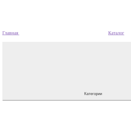
Главная
Каталог
Категории