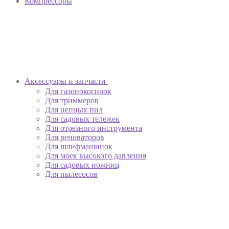
Компрессоры
Аксессуары и запчасти
Для газонокосилок
Для триммеров
Для цепных пил
Для садовых тележек
Для отрезного инструмента
Для реноваторов
Для шлифмашинок
Для моек высокого давления
Для садовых ножниц
Для пылесосов