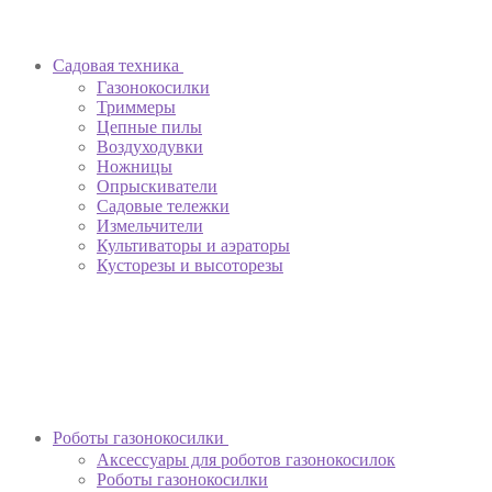
Садовая техника
Газонокосилки
Триммеры
Цепные пилы
Воздуходувки
Ножницы
Опрыскиватели
Садовые тележки
Измельчители
Культиваторы и аэраторы
Кусторезы и высоторезы
Роботы газонокосилки
Аксессуары для роботов газонокосилок
Роботы газонокосилки