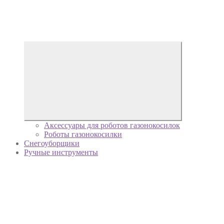
Аксессуары для роботов газонокосилок
Роботы газонокосилки
Снегоуборщики
Ручные инструменты