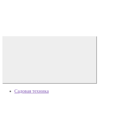
Садовая техника