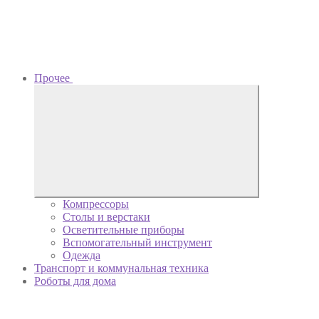
Прочее
Компрессоры
Столы и верстаки
Осветительные приборы
Вспомогательный инструмент
Одежда
Транспорт и коммунальная техника
Роботы для дома