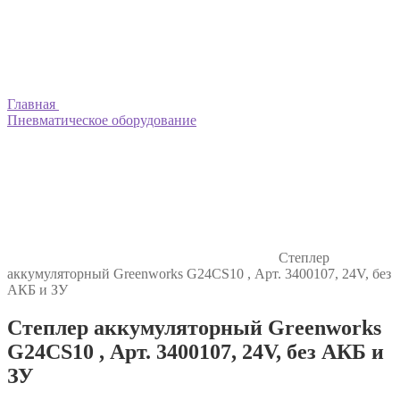
Главная
Пневматическое оборудование
Степлер
аккумуляторный Greenworks G24CS10 , Арт. 3400107, 24V, без
АКБ и ЗУ
Степлер аккумуляторный Greenworks
G24CS10 , Арт. 3400107, 24V, без АКБ и
ЗУ