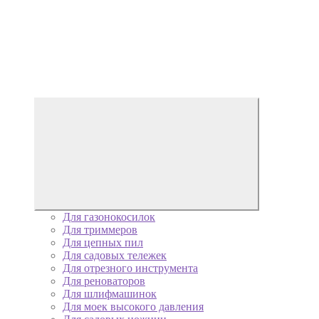
Для газонокосилок
Для триммеров
Для цепных пил
Для садовых тележек
Для отрезного инструмента
Для реноваторов
Для шлифмашинок
Для моек высокого давления