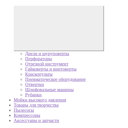
Дрели и шуруповерты
Перфораторы
Отрезной инструмент
Гайковерты и винтоверты
Краскопульты
Пневматическое оборудование
Отвертки
Шлифовальные машины
Рубанки
Мойки высокого давления
Товары для творчества
Пылесосы
Компрессоры
Аксессуары и запчасти