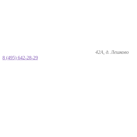
42А, д. Лешково
8 (495) 642-28-29