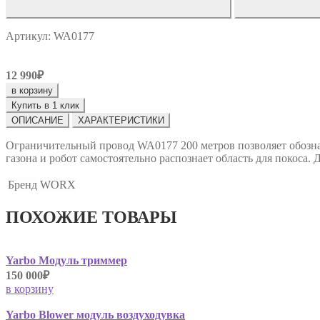
Артикул: WA0177
12 990₽
в корзину
Купить в 1 клик
ОПИСАНИЕ
ХАРАКТЕРИСТИКИ
Ограничительный провод WA0177 200 метров позволяет обозна
газона и робот самостоятельно распознает область для покоса.
Бренд
WORX
ПОХОЖИЕ ТОВАРЫ
Yarbo Модуль триммер
150 000₽
в корзину
Yarbo Blower модуль воздуходувка