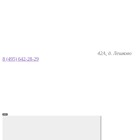
42А, д. Лешково
8 (495) 642-28-29