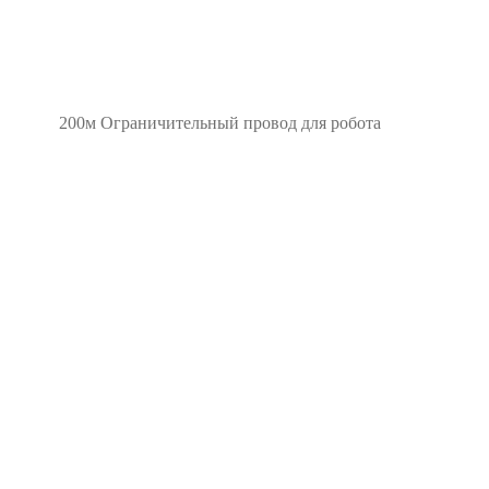
200м Ограничительный провод для робота