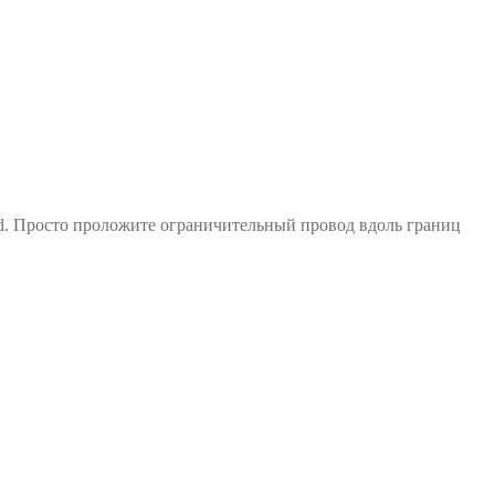
d. Просто проложите ограничительный провод вдоль границ