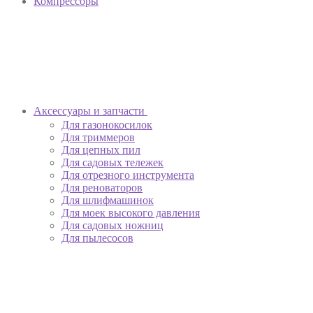
Компрессоры
Аксессуары и запчасти
Для газонокосилок
Для триммеров
Для цепных пил
Для садовых тележек
Для отрезного инструмента
Для реноваторов
Для шлифмашинок
Для моек высокого давления
Для садовых ножниц
Для пылесосов