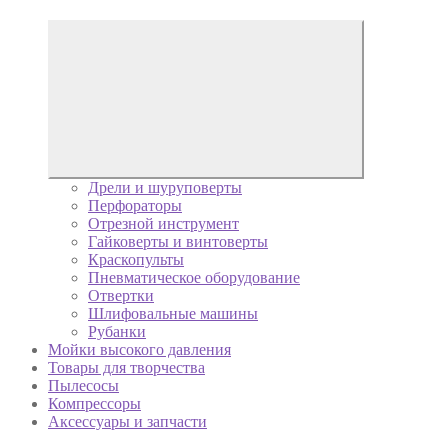
Дрели и шуруповерты
Перфораторы
Отрезной инструмент
Гайковерты и винтоверты
Краскопульты
Пневматическое оборудование
Отвертки
Шлифовальные машины
Рубанки
Мойки высокого давления
Товары для творчества
Пылесосы
Компрессоры
Аксессуары и запчасти