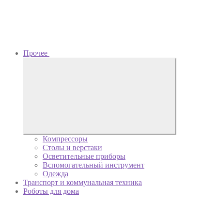
Прочее
Компрессоры
Столы и верстаки
Осветительные приборы
Вспомогательный инструмент
Одежда
Транспорт и коммунальная техника
Роботы для дома