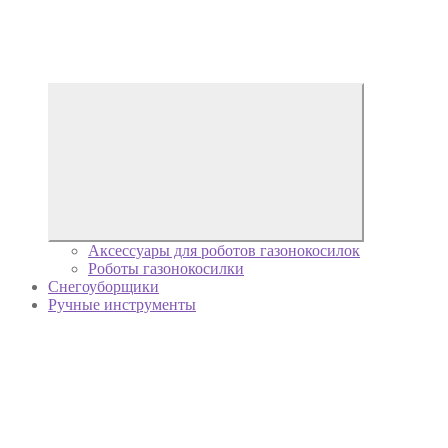
Аксессуары для роботов газонокосилок
Роботы газонокосилки
Снегоуборщики
Ручные инструменты