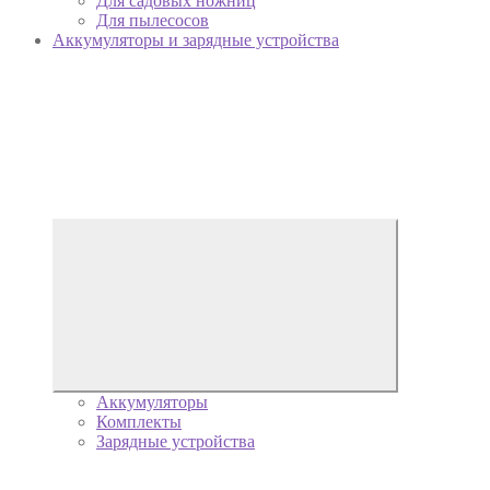
Для садовых ножниц
Для пылесосов
Аккумуляторы и зарядные устройства
Аккумуляторы
Комплекты
Зарядные устройства