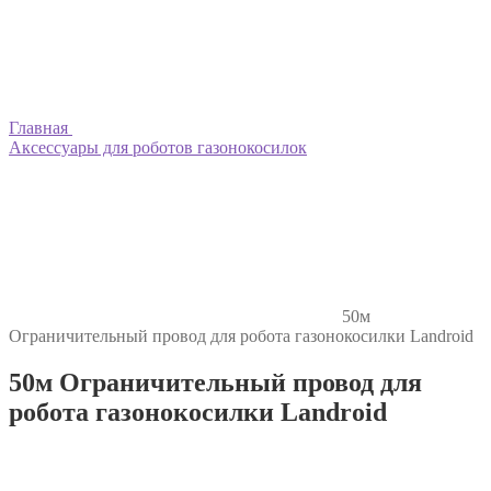
Главная
Аксессуары для роботов газонокосилок
50м
Ограничительный провод для робота газонокосилки Landroid
50м Ограничительный провод для
робота газонокосилки Landroid