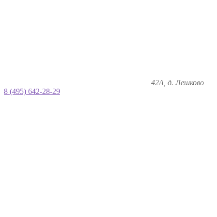
42А, д. Лешково
8 (495) 642-28-29