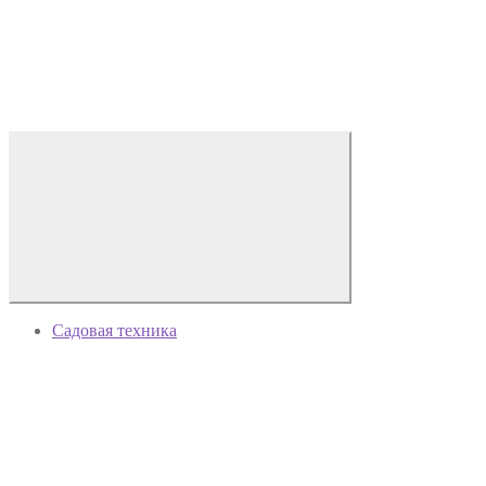
Садовая техника