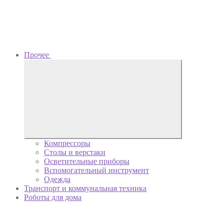
Прочее
Компрессоры
Столы и верстаки
Осветительные приборы
Вспомогательный инструмент
Одежда
Транспорт и коммунальная техника
Роботы для дома