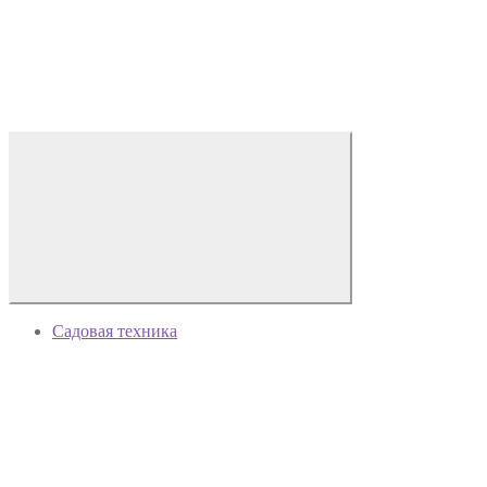
Садовая техника