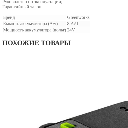
Руководство по эксплуатации;
Гарантийный талон.
Бренд
Greenworks
Емкость аккумулятора (А/ч)
8 А/Ч
Мощность аккумулятора (вольт)
24V
ПОХОЖИЕ ТОВАРЫ