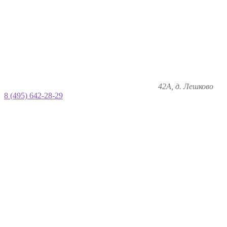
42А, д. Лешково
8 (495) 642-28-29