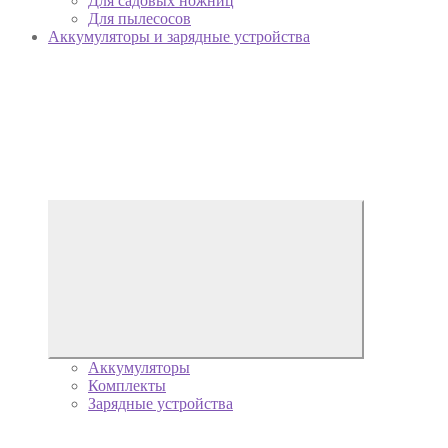
Для садовых ножниц
Для пылесосов
Аккумуляторы и зарядные устройства
Аккумуляторы
Комплекты
Зарядные устройства