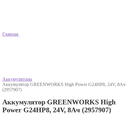
Главная
Аккумуляторы
Аккумулятор GREENWORKS High Power G24HP8, 24V, 8Ач
(2957907)
Аккумулятор GREENWORKS High
Power G24HP8, 24V, 8Ач (2957907)