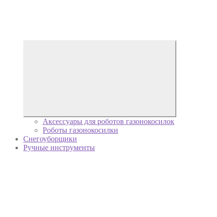
Аксессуары для роботов газонокосилок
Роботы газонокосилки
Снегоуборщики
Ручные инструменты