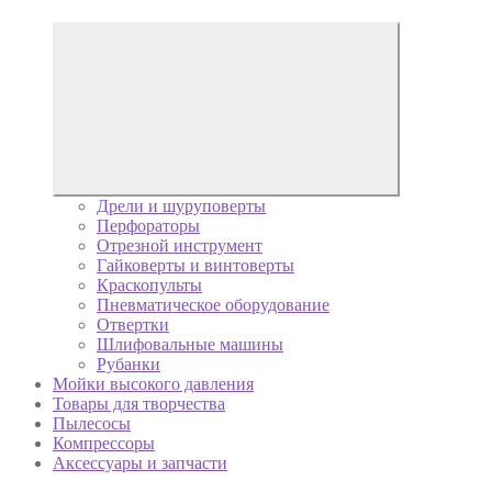
Дрели и шуруповерты
Перфораторы
Отрезной инструмент
Гайковерты и винтоверты
Краскопульты
Пневматическое оборудование
Отвертки
Шлифовальные машины
Рубанки
Мойки высокого давления
Товары для творчества
Пылесосы
Компрессоры
Аксессуары и запчасти