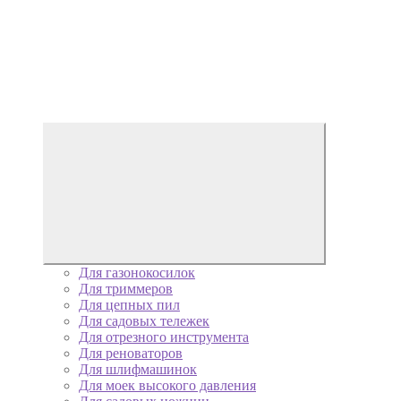
Для газонокосилок
Для триммеров
Для цепных пил
Для садовых тележек
Для отрезного инструмента
Для реноваторов
Для шлифмашинок
Для моек высокого давления