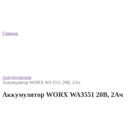
Главная
Аккумуляторы
Аккумулятор WORX WA3551 20В, 2Ач
Аккумулятор WORX WA3551 20В, 2Ач