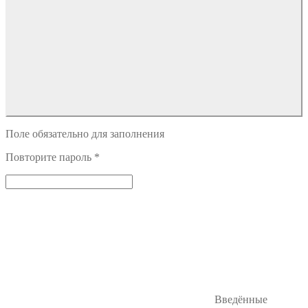
Поле обязательно для заполнения
Повторите пароль
*
Введённые