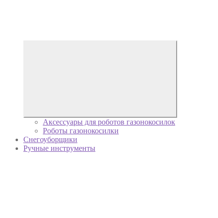
Аксессуары для роботов газонокосилок
Роботы газонокосилки
Снегоуборщики
Ручные инструменты