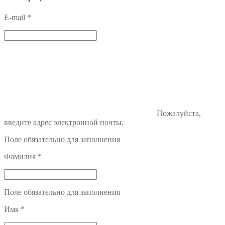
E-mail
*
Пожалуйста,
введите адрес электронной почты.
Поле обязательно для заполнения
Фамилия
*
Поле обязательно для заполнения
Имя
*