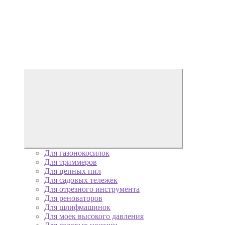
Для газонокосилок
Для триммеров
Для цепных пил
Для садовых тележек
Для отрезного инструмента
Для реноваторов
Для шлифмашинок
Для моек высокого давления