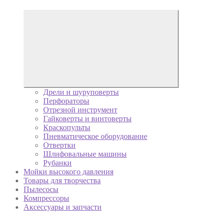
Дрели и шуруповерты
Перфораторы
Отрезной инструмент
Гайковерты и винтоверты
Краскопульты
Пневматическое оборудование
Отвертки
Шлифовальные машины
Рубанки
Мойки высокого давления
Товары для творчества
Пылесосы
Компрессоры
Аксессуары и запчасти