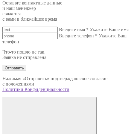
Оставьте контактные данные
и наш менеджер
свяжется
с вами в ближайшее время
Введите имя
*
Укажите Ваше имя
Введите телефон
*
Укажите Ваш
телефон
Что-то пошло не так.
Заявка не отправлена.
Отправить
Нажимая «Отправить» подтверждаю свое согласие
с положениями
Политики Конфиденциальности