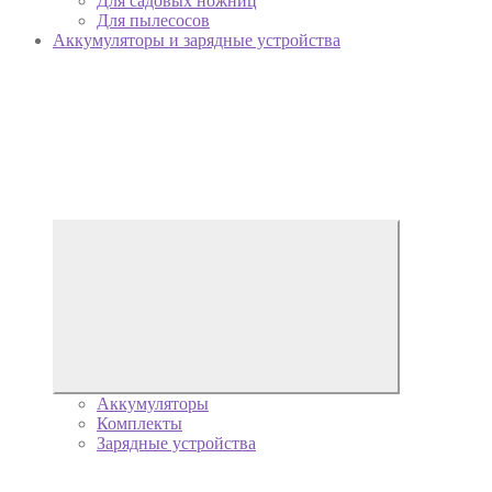
Для садовых ножниц
Для пылесосов
Аккумуляторы и зарядные устройства
Аккумуляторы
Комплекты
Зарядные устройства