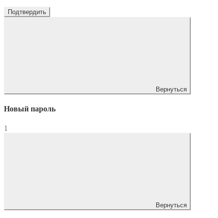
Подтвердить
Вернуться
Новый пароль
1
Вернуться