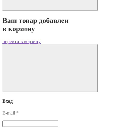
Ваш товар добавлен
в корзину
перейти в корзину
Вход
E-mail
*