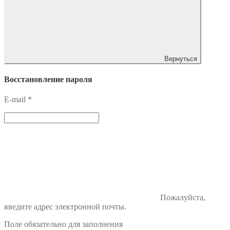
Вернуться
Восстановление пароля
E-mail
*
Пожалуйста,
введите адрес электронной почты.
Поле обязательно для заполнения