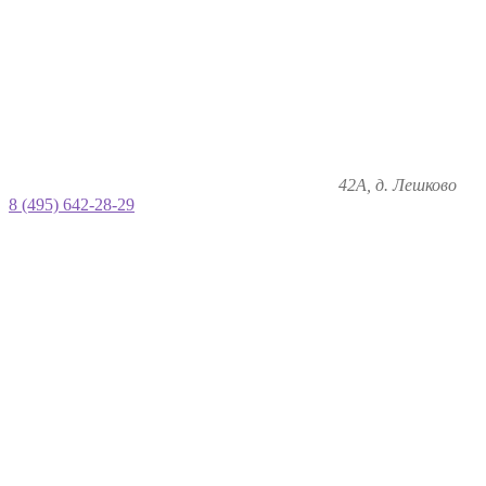
42А, д. Лешково
8 (495) 642-28-29