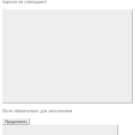
пароли не совпадают
Поле обязательно для заполнения
Продолжить