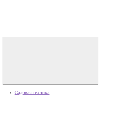
Садовая техника