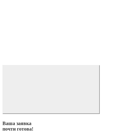
Ваша заявка
почти готова!