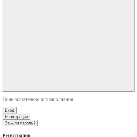
Поле обязательно для заполнения
Вход
Регистрация
Забыли пароль?
Регистрация