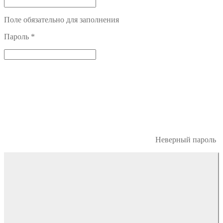
Поле обязательно для заполнения
Пароль
*
Неверный пароль