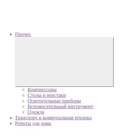
Прочее
Компрессоры
Столы и верстаки
Осветительные приборы
Вспомогательный инструмент
Одежда
Транспорт и коммунальная техника
Роботы для дома