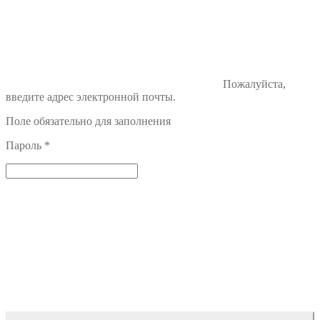
Пожалуйста,
введите адрес электронной почты.
Поле обязательно для заполнения
Пароль
*