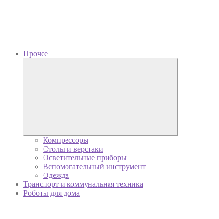
Прочее
Компрессоры
Столы и верстаки
Осветительные приборы
Вспомогательный инструмент
Одежда
Транспорт и коммунальная техника
Роботы для дома