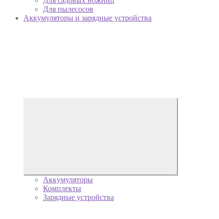
Для садовых ножниц
Для пылесосов
Аккумуляторы и зарядные устройства
Аккумуляторы
Комплекты
Зарядные устройства