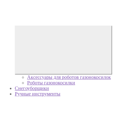
Аксессуары для роботов газонокосилок
Роботы газонокосилки
Снегоуборщики
Ручные инструменты