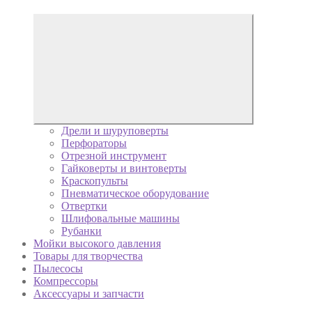
Дрели и шуруповерты
Перфораторы
Отрезной инструмент
Гайковерты и винтоверты
Краскопульты
Пневматическое оборудование
Отвертки
Шлифовальные машины
Рубанки
Мойки высокого давления
Товары для творчества
Пылесосы
Компрессоры
Аксессуары и запчасти