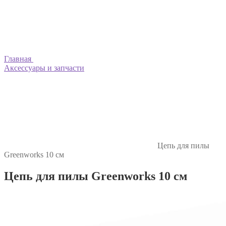
Главная
Аксессуары и запчасти
Цепь для пилы
Greenworks 10 см
Цепь для пилы Greenworks 10 см