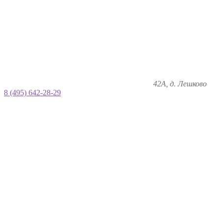
42А, д. Лешково
8 (495) 642-28-29