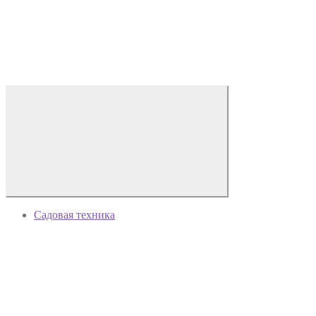
Садовая техника