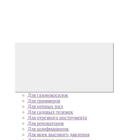
Для газонокосилок
Для триммеров
Для цепных пил
Для садовых тележек
Для отрезного инструмента
Для реноваторов
Для шлифмашинок
Для моек высокого давления