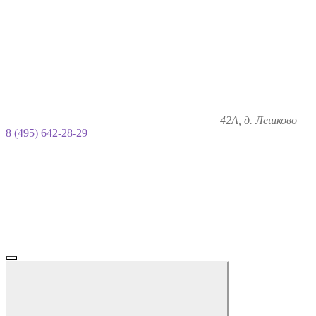
42А, д. Лешково
8 (495) 642-28-29