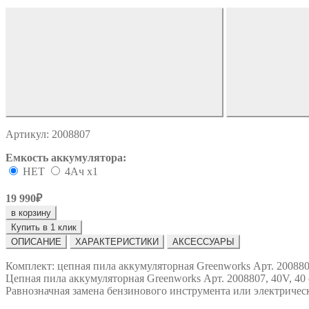
Артикул:
2008807
Емкость аккумулятора:
НЕТ
4Ач х1
19 990₽
в корзину
Купить в 1 клик
ОПИСАНИЕ
ХАРАКТЕРИСТИКИ
АКСЕССУАРЫ
Комплект: цепная пила аккумуляторная Greenworks Арт. 200880
Цепная пила аккумуляторная Greenworks Арт. 2008807, 40V, 40 
Равнозначная замена бензинового инструмента или электрическ