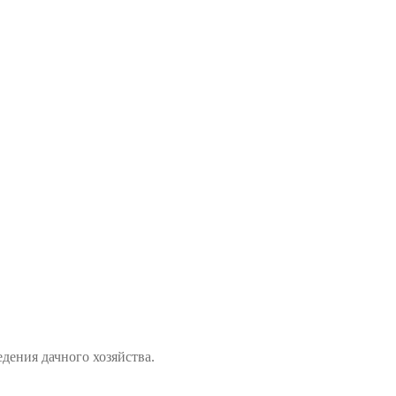
дения дачного хозяйства.