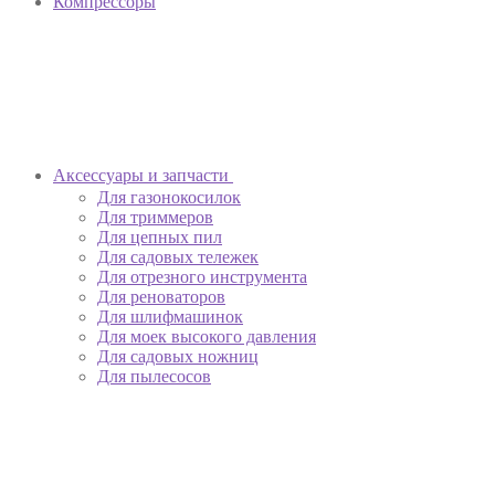
Компрессоры
Аксессуары и запчасти
Для газонокосилок
Для триммеров
Для цепных пил
Для садовых тележек
Для отрезного инструмента
Для реноваторов
Для шлифмашинок
Для моек высокого давления
Для садовых ножниц
Для пылесосов