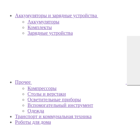
Аккумуляторы и зарядные устройства
Аккумуляторы
Комплекты
Зарядные устройства
Прочее
Компрессоры
Столы и верстаки
Осветительные приборы
Вспомогательный инструмент
Одежда
Транспорт и коммунальная техника
Роботы для дома