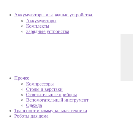
Аккумуляторы и зарядные устройства
Аккумуляторы
Комплекты
Зарядные устройства
Прочее
Компрессоры
Столы и верстаки
Осветительные приборы
Вспомогательный инструмент
Одежда
Транспорт и коммунальная техника
Роботы для дома