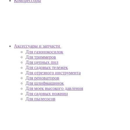
Компрессоры
Аксессуары и запчасти
Для газонокосилок
Для триммеров
Для цепных пил
Для садовых тележек
Для отрезного инструмента
Для реноваторов
Для шлифмашинок
Для моек высокого давления
Для садовых ножниц
Для пылесосов