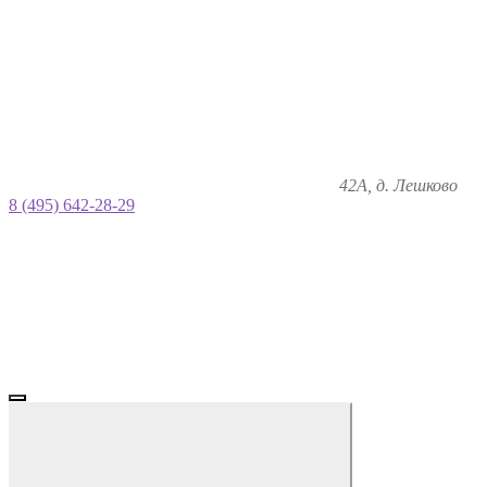
42А, д. Лешково
8 (495) 642-28-29