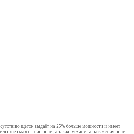
утствию щёток выдаёт на 25% больше мощности и имеет
ческое смазывание цепи, а также механизм натяжения цепи