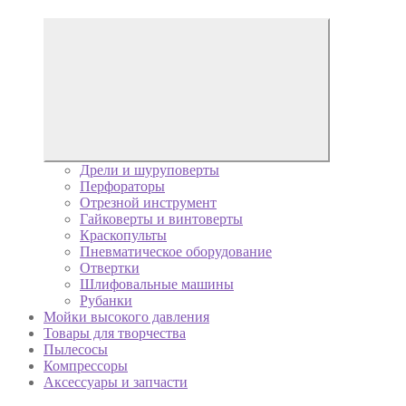
Дрели и шуруповерты
Перфораторы
Отрезной инструмент
Гайковерты и винтоверты
Краскопульты
Пневматическое оборудование
Отвертки
Шлифовальные машины
Рубанки
Мойки высокого давления
Товары для творчества
Пылесосы
Компрессоры
Аксессуары и запчасти