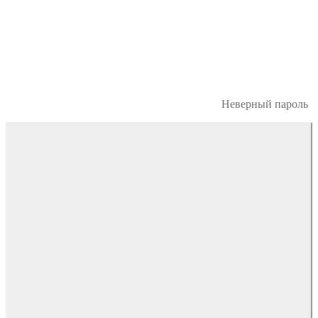
Неверный пароль