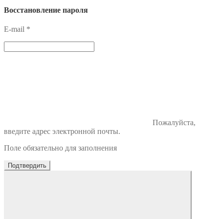
Восстановление пароля
E-mail
*
Пожалуйста,
введите адрес электронной почты.
Поле обязательно для заполнения
Подтвердить