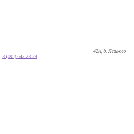
42А, д. Лешково
8 (495) 642-28-29