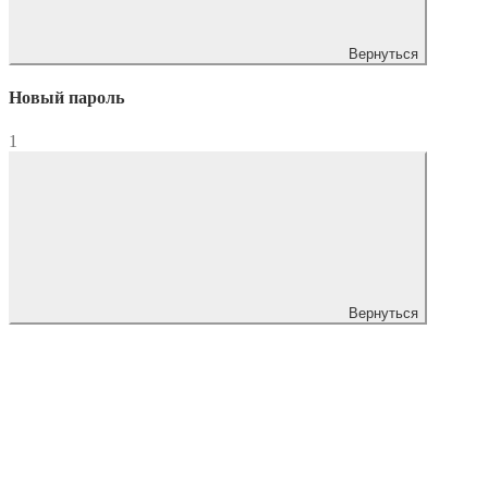
Вернуться
Новый пароль
1
Вернуться