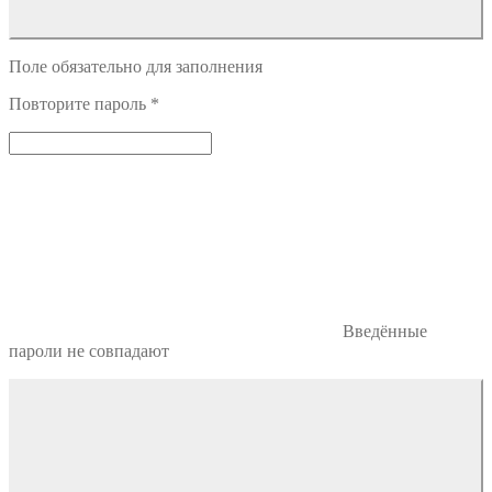
Поле обязательно для заполнения
Повторите пароль
*
Введённые
пароли не совпадают