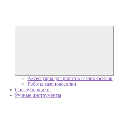
Аксессуары для роботов газонокосилок
Роботы газонокосилки
Снегоуборщики
Ручные инструменты