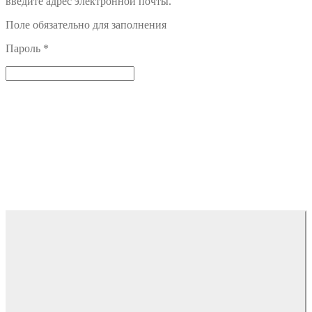
введите адрес электронной почты.
Поле обязательно для заполнения
Пароль
*