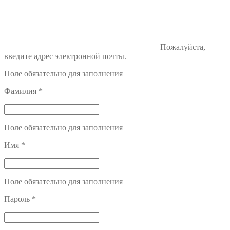
Пожалуйста,
введите адрес электронной почты.
Поле обязательно для заполнения
Фамилия
*
Поле обязательно для заполнения
Имя
*
Поле обязательно для заполнения
Пароль
*