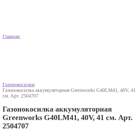
Главная
Газонокосилки
Газонокосилка аккумуляторная Greenworks G40LM41, 40V, 41
см. Арт. 2504707
Газонокосилка аккумуляторная
Greenworks G40LM41, 40V, 41 см. Арт.
2504707