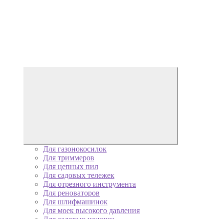
Для газонокосилок
Для триммеров
Для цепных пил
Для садовых тележек
Для отрезного инструмента
Для реноваторов
Для шлифмашинок
Для моек высокого давления