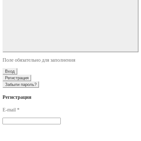
Поле обязательно для заполнения
Вход
Регистрация
Забыли пароль?
Регистрация
E-mail
*