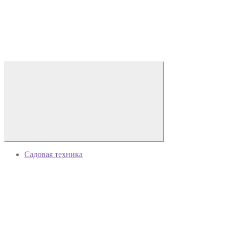
Садовая техника