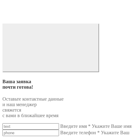
Ваша заявка
почти готова!
Оставьте контактные данные
и наш менеджер
свяжется
с вами в ближайшее время
Введите имя
*
Укажите Ваше имя
Введите телефон
*
Укажите Ваш