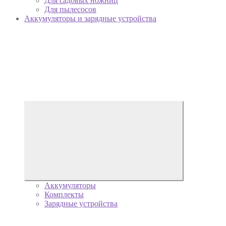
Для садовых ножниц
Для пылесосов
Аккумуляторы и зарядные устройства
Аккумуляторы
Комплекты
Зарядные устройства