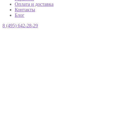
Оплата и доставка
Контакты
Блог
8 (495) 642-28-29