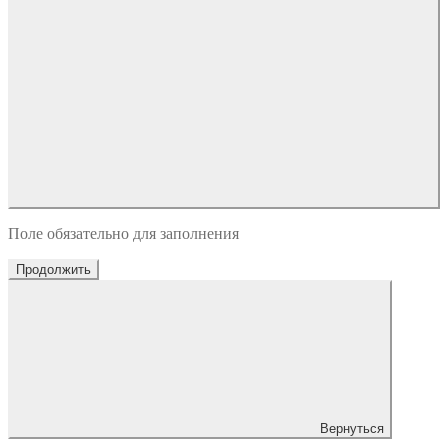
Поле обязательно для заполнения
Продолжить
Вернуться