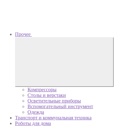
Прочее
Компрессоры
Столы и верстаки
Осветительные приборы
Вспомогательный инструмент
Одежда
Транспорт и коммунальная техника
Роботы для дома