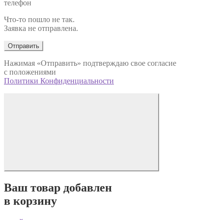
телефон
Что-то пошло не так.
Заявка не отправлена.
Отправить
Нажимая «Отправить» подтверждаю свое согласие
с положениями
Политики Конфиденциальности
Ваш товар добавлен
в корзину