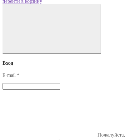
перейти в корзину
Вход
E-mail
*
Пожалуйста,