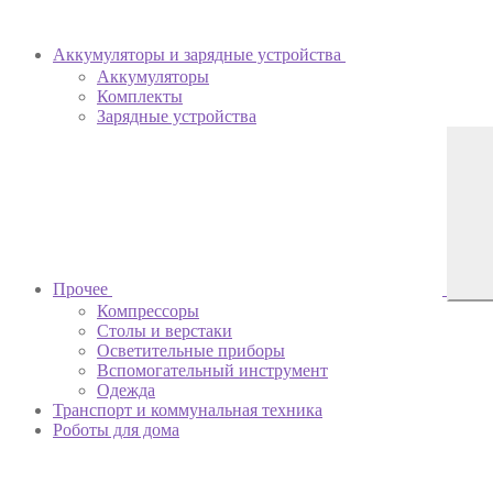
Аккумуляторы и зарядные устройства
Аккумуляторы
Комплекты
Зарядные устройства
Прочее
Компрессоры
Столы и верстаки
Осветительные приборы
Вспомогательный инструмент
Одежда
Транспорт и коммунальная техника
Роботы для дома