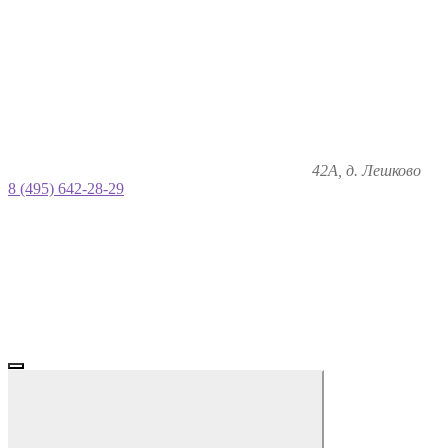
42А, д. Лешково
8 (495) 642-28-29