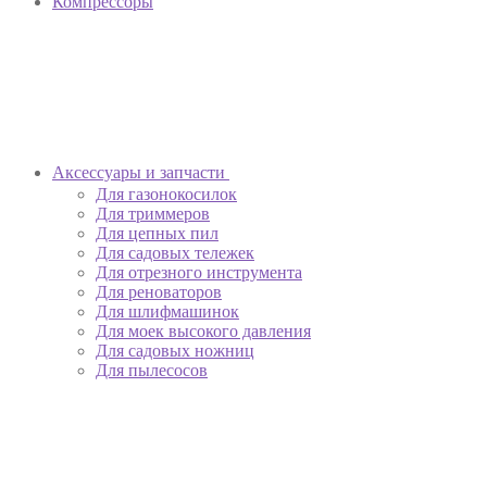
Компрессоры
Аксессуары и запчасти
Для газонокосилок
Для триммеров
Для цепных пил
Для садовых тележек
Для отрезного инструмента
Для реноваторов
Для шлифмашинок
Для моек высокого давления
Для садовых ножниц
Для пылесосов