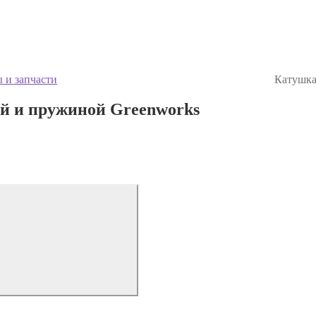
 и запчасти
Катушка
й и пружиной Greenworks