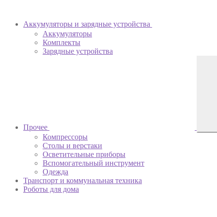
Аккумуляторы и зарядные устройства
Аккумуляторы
Комплекты
Зарядные устройства
Прочее
Компрессоры
Столы и верстаки
Осветительные приборы
Вспомогательный инструмент
Одежда
Транспорт и коммунальная техника
Роботы для дома