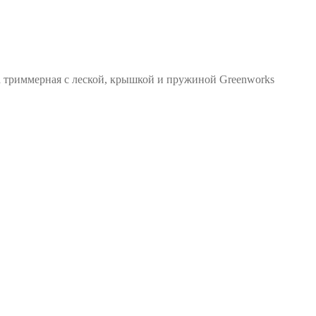
 триммерная c леской, крышкой и пружиной Greenworks