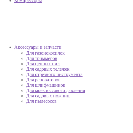
Компрессоры
Аксессуары и запчасти
Для газонокосилок
Для триммеров
Для цепных пил
Для садовых тележек
Для отрезного инструмента
Для реноваторов
Для шлифмашинок
Для моек высокого давления
Для садовых ножниц
Для пылесосов