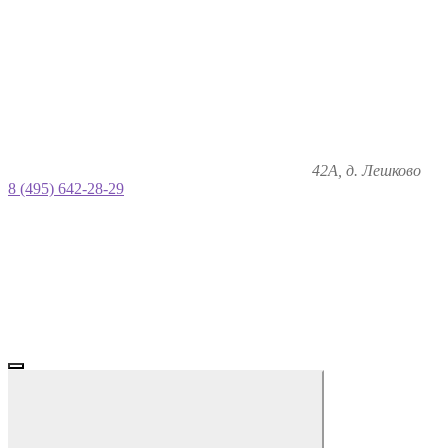
42А, д. Лешково
8 (495) 642-28-29