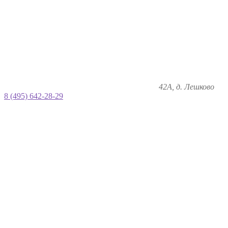
42А, д. Лешково
8 (495) 642-28-29