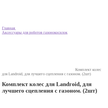
Главная
Аксессуары для роботов газонокосилок
Комплект колес
для Landroid, для лучшего сцепления с газоном. (2шт)
Комплект колес для Landroid, для
лучшего сцепления с газоном. (2шт)