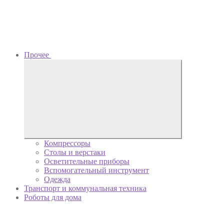
Прочее
Компрессоры
Столы и верстаки
Осветительные приборы
Вспомогательный инструмент
Одежда
Транспорт и коммунальная техника
Роботы для дома