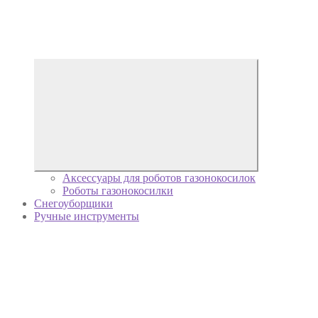
Аксессуары для роботов газонокосилок
Роботы газонокосилки
Снегоуборщики
Ручные инструменты