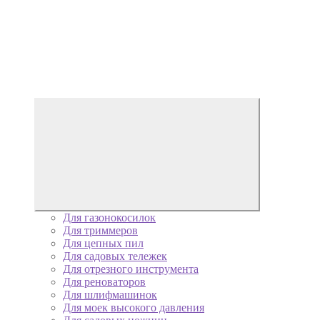
Для газонокосилок
Для триммеров
Для цепных пил
Для садовых тележек
Для отрезного инструмента
Для реноваторов
Для шлифмашинок
Для моек высокого давления