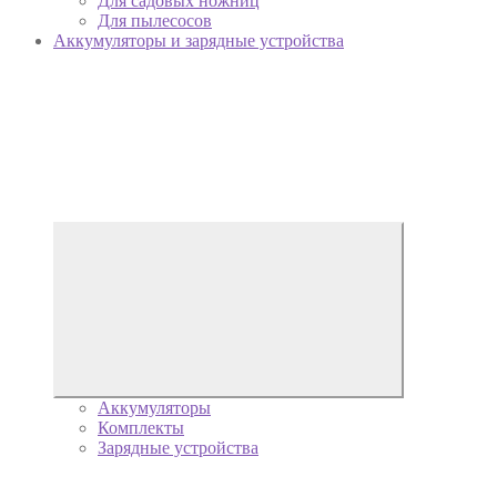
Для садовых ножниц
Для пылесосов
Аккумуляторы и зарядные устройства
Аккумуляторы
Комплекты
Зарядные устройства