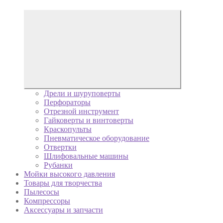
Дрели и шуруповерты
Перфораторы
Отрезной инструмент
Гайковерты и винтоверты
Краскопульты
Пневматическое оборудование
Отвертки
Шлифовальные машины
Рубанки
Мойки высокого давления
Товары для творчества
Пылесосы
Компрессоры
Аксессуары и запчасти