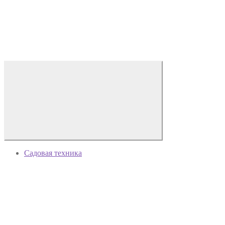
Садовая техника