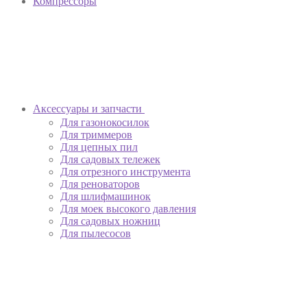
Компрессоры
Аксессуары и запчасти
Для газонокосилок
Для триммеров
Для цепных пил
Для садовых тележек
Для отрезного инструмента
Для реноваторов
Для шлифмашинок
Для моек высокого давления
Для садовых ножниц
Для пылесосов