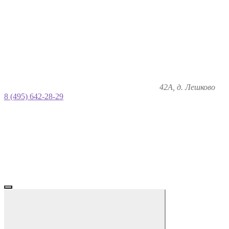
42А, д. Лешково
8 (495) 642-28-29