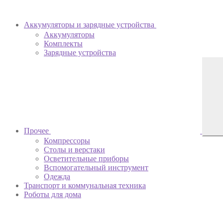
Аккумуляторы и зарядные устройства
Аккумуляторы
Комплекты
Зарядные устройства
Прочее
Компрессоры
Столы и верстаки
Осветительные приборы
Вспомогательный инструмент
Одежда
Транспорт и коммунальная техника
Роботы для дома