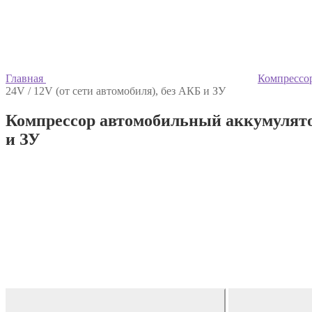
Главная
Компрессо
24V / 12V (от сети автомобиля), без АКБ и ЗУ
Компрессор автомобильный аккумулятор
и ЗУ