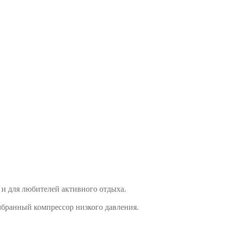
и для любителей активного отдыха.
мбранный компрессор низкого давления.