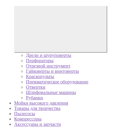
Дрели и шуруповерты
Перфораторы
Отрезной инструмент
Гайковерты и винтоверты
Краскопульты
Пневматическое оборудование
Отвертки
Шлифовальные машины
Рубанки
Мойки высокого давления
Товары для творчества
Пылесосы
Компрессоры
Аксессуары и запчасти