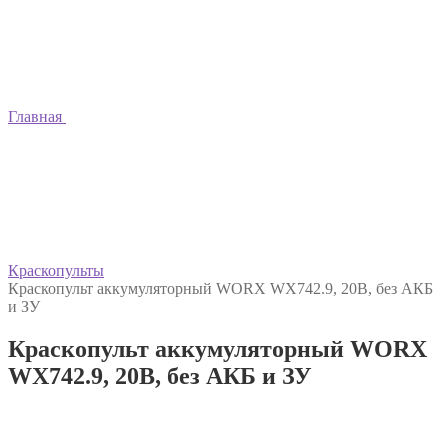
Главная
Краскопульты
Краскопульт аккумуляторный WORX WX742.9, 20В, без АКБ
и ЗУ
Краскопульт аккумуляторный WORX
WX742.9, 20В, без АКБ и ЗУ