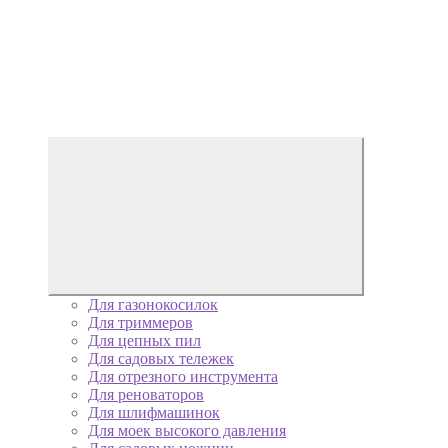
Для газонокосилок
Для триммеров
Для цепных пил
Для садовых тележек
Для отрезного инструмента
Для реноваторов
Для шлифмашинок
Для моек высокого давления