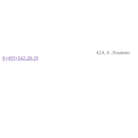
42А, д. Лешково
8 (495) 642-28-29