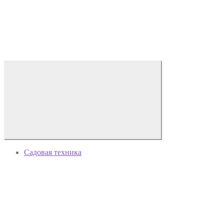
Садовая техника