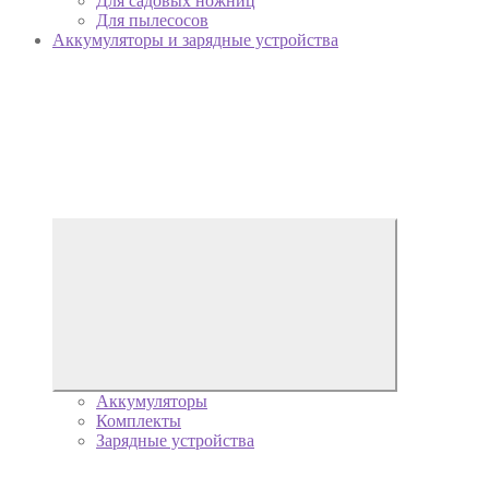
Для садовых ножниц
Для пылесосов
Аккумуляторы и зарядные устройства
Аккумуляторы
Комплекты
Зарядные устройства