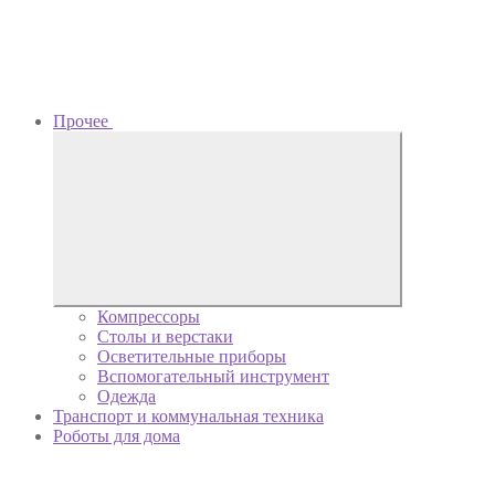
Прочее
Компрессоры
Столы и верстаки
Осветительные приборы
Вспомогательный инструмент
Одежда
Транспорт и коммунальная техника
Роботы для дома