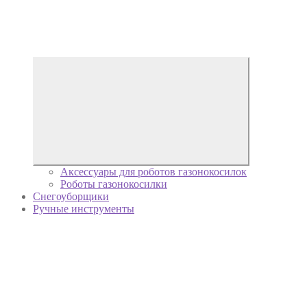
Аксессуары для роботов газонокосилок
Роботы газонокосилки
Снегоуборщики
Ручные инструменты