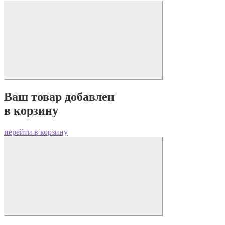
Ваш товар добавлен
в корзину
перейти в корзину