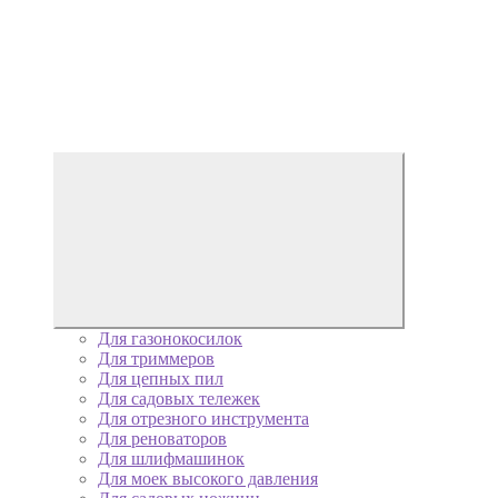
Для газонокосилок
Для триммеров
Для цепных пил
Для садовых тележек
Для отрезного инструмента
Для реноваторов
Для шлифмашинок
Для моек высокого давления