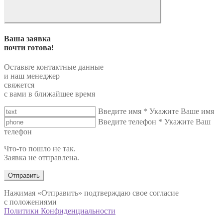
Ваша заявка
почти готова!
Оставьте контактные данные
и наш менеджер
свяжется
с вами в ближайшее время
Введите имя
*
Укажите Ваше имя
Введите телефон
*
Укажите Ваш
телефон
Что-то пошло не так.
Заявка не отправлена.
Отправить
Нажимая «Отправить» подтверждаю свое согласие
с положениями
Политики Конфиденциальности