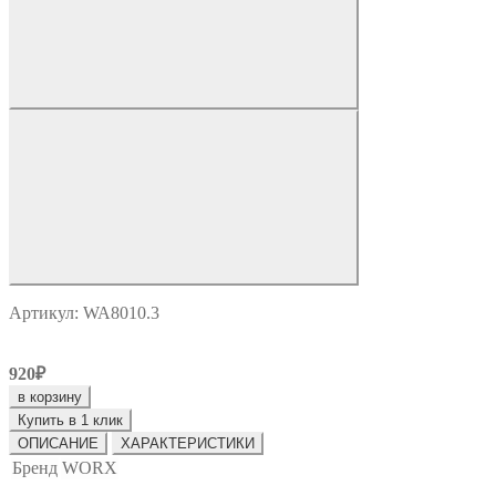
Артикул: WA8010.3
920₽
в корзину
Купить в 1 клик
ОПИСАНИЕ
ХАРАКТЕРИСТИКИ
Бренд
WORX