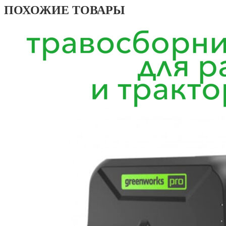
ПОХОЖИЕ ТОВАРЫ