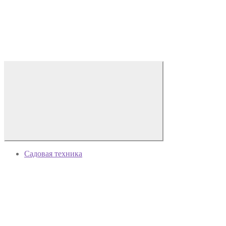
Садовая техника