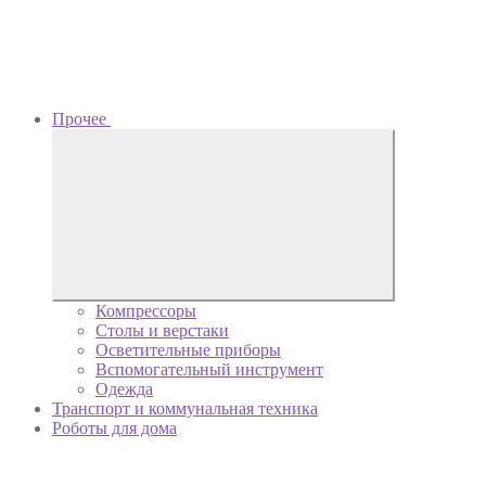
Прочее
Компрессоры
Столы и верстаки
Осветительные приборы
Вспомогательный инструмент
Одежда
Транспорт и коммунальная техника
Роботы для дома