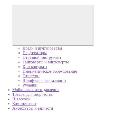
Дрели и шуруповерты
Перфораторы
Отрезной инструмент
Гайковерты и винтоверты
Краскопульты
Пневматическое оборудование
Отвертки
Шлифовальные машины
Рубанки
Мойки высокого давления
Товары для творчества
Пылесосы
Компрессоры
Аксессуары и запчасти