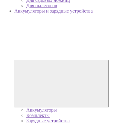
Для садовых ножниц
Для пылесосов
Аккумуляторы и зарядные устройства
Аккумуляторы
Комплекты
Зарядные устройства