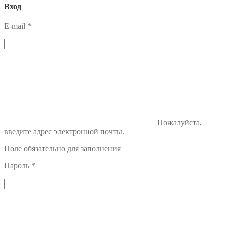
Вход
E-mail
*
Пожалуйста,
введите адрес электронной почты.
Поле обязательно для заполнения
Пароль
*