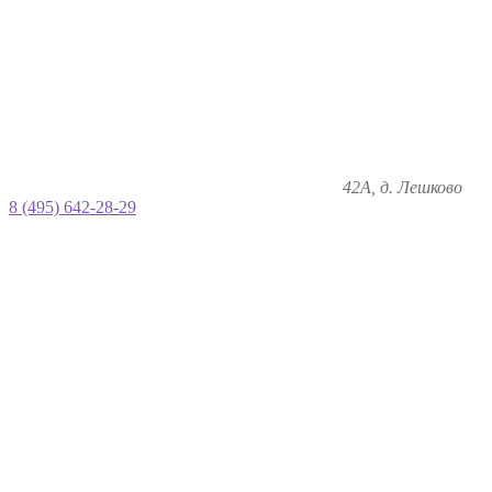
42А, д. Лешково
8 (495) 642-28-29