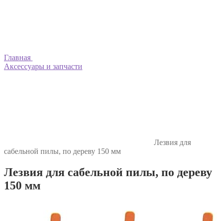
Главная
Аксессуары и запчасти
Лезвия для
сабельной пилы, по дереву 150 мм
Лезвия для сабельной пилы, по дереву
150 мм