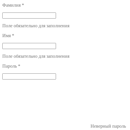
Фамилия
*
Поле обязательно для заполнения
Имя
*
Поле обязательно для заполнения
Пароль
*
Неверный пароль