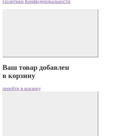
Политики Конфиденциальности
Ваш товар добавлен
в корзину
перейти в корзину