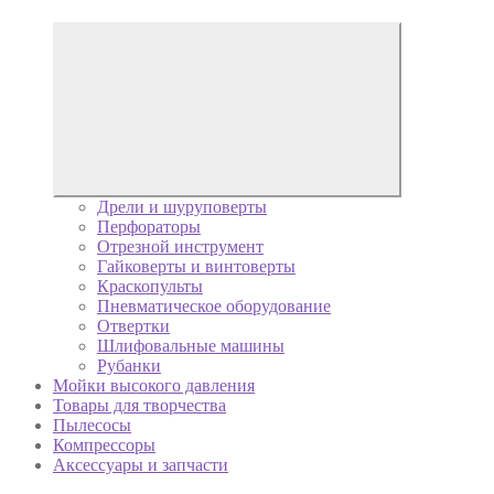
Дрели и шуруповерты
Перфораторы
Отрезной инструмент
Гайковерты и винтоверты
Краскопульты
Пневматическое оборудование
Отвертки
Шлифовальные машины
Рубанки
Мойки высокого давления
Товары для творчества
Пылесосы
Компрессоры
Аксессуары и запчасти