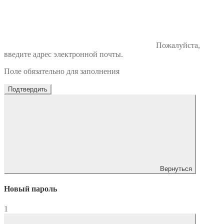
Пожалуйста,
введите адрес электронной почты.
Поле обязательно для заполнения
Подтвердить
Вернуться
Новый пароль
1