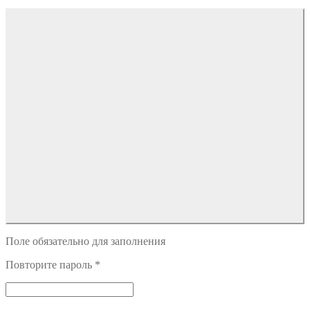
Поле обязательно для заполнения
Повторите пароль
*