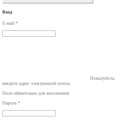
Вход
E-mail
*
Пожалуйста,
введите адрес электронной почты.
Поле обязательно для заполнения
Пароль
*