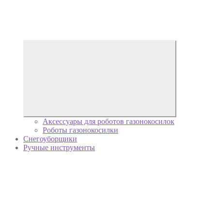
Аксессуары для роботов газонокосилок
Роботы газонокосилки
Снегоуборщики
Ручные инструменты