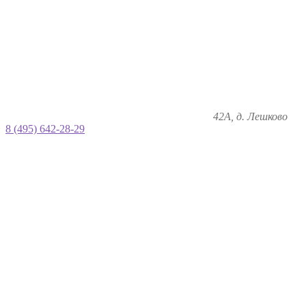
42А, д. Лешково
8 (495) 642-28-29