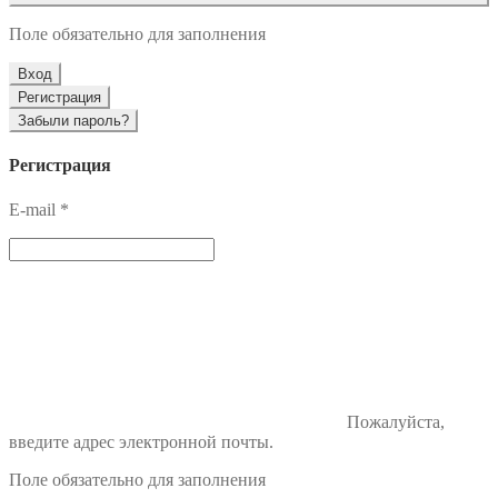
Поле обязательно для заполнения
Вход
Регистрация
Забыли пароль?
Регистрация
E-mail
*
Пожалуйста,
введите адрес электронной почты.
Поле обязательно для заполнения