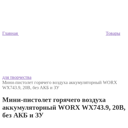
Главная
Товары
для творчества
Мини-пистолет горячего воздуха аккумуляторный WORX
WX743.9, 20В, без АКБ и ЗУ
Мини-пистолет горячего воздуха
аккумуляторный WORX WX743.9, 20В,
без АКБ и ЗУ