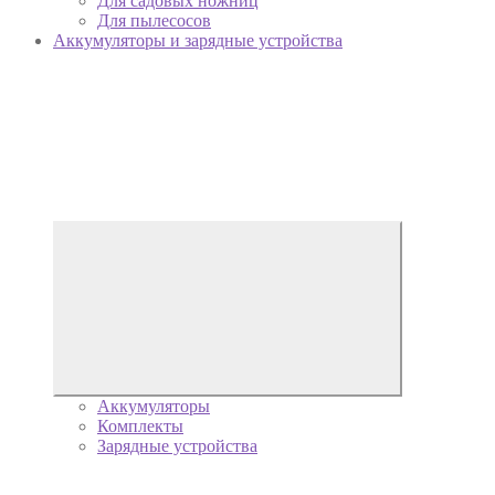
Для садовых ножниц
Для пылесосов
Аккумуляторы и зарядные устройства
Аккумуляторы
Комплекты
Зарядные устройства