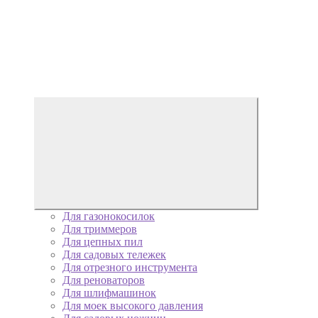
Для газонокосилок
Для триммеров
Для цепных пил
Для садовых тележек
Для отрезного инструмента
Для реноваторов
Для шлифмашинок
Для моек высокого давления