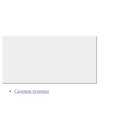
Садовая техника