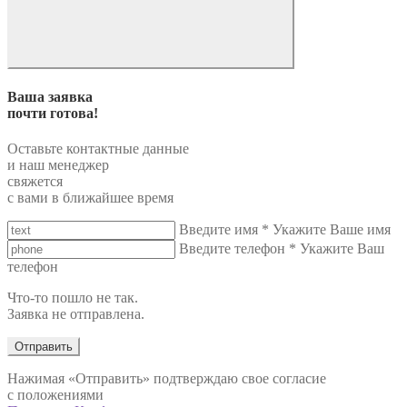
Ваша заявка
почти готова!
Оставьте контактные данные
и наш менеджер
свяжется
с вами в ближайшее время
Введите имя
*
Укажите Ваше имя
Введите телефон
*
Укажите Ваш
телефон
Что-то пошло не так.
Заявка не отправлена.
Отправить
Нажимая «Отправить» подтверждаю свое согласие
с положениями