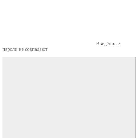
Введённые
пароли не совпадают