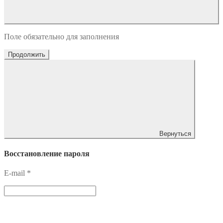
Поле обязательно для заполнения
Продолжить
Вернуться
Восстановление пароля
E-mail
*