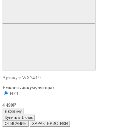
Артикул: WX743.9
Емкость аккумулятора:
НЕТ
4 490₽
в корзину
Купить в 1 клик
ОПИСАНИЕ
ХАРАКТЕРИСТИКИ