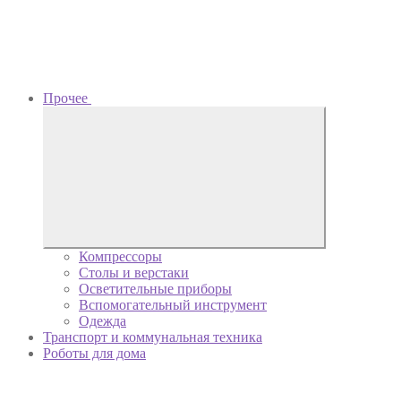
Прочее
Компрессоры
Столы и верстаки
Осветительные приборы
Вспомогательный инструмент
Одежда
Транспорт и коммунальная техника
Роботы для дома