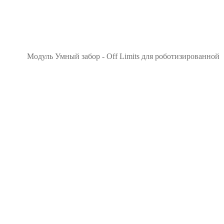
Модуль Умный забор - Off Limits для роботизированной