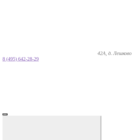
42А, д. Лешково
8 (495) 642-28-29