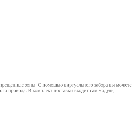
запрещенные зоны. С помощью виртуального забора вы можете
ого провода. В комплект поставки входит сам модуль,