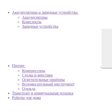
Аккумуляторы и зарядные устройства
Аккумуляторы
Комплекты
Зарядные устройства
Прочее
Компрессоры
Столы и верстаки
Осветительные приборы
Вспомогательный инструмент
Одежда
Транспорт и коммунальная техника
Роботы для дома