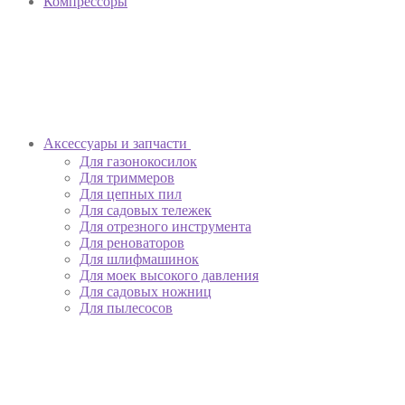
Компрессоры
Аксессуары и запчасти
Для газонокосилок
Для триммеров
Для цепных пил
Для садовых тележек
Для отрезного инструмента
Для реноваторов
Для шлифмашинок
Для моек высокого давления
Для садовых ножниц
Для пылесосов