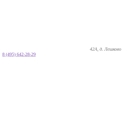
42А, д. Лешково
8 (495) 642-28-29