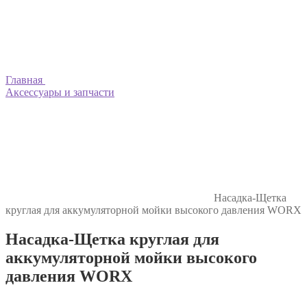
Главная
Аксессуары и запчасти
Насадка-Щетка
круглая для аккумуляторной мойки высокого давления WORX
Насадка-Щетка круглая для
аккумуляторной мойки высокого
давления WORX