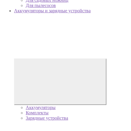
Для садовых ножниц
Для пылесосов
Аккумуляторы и зарядные устройства
Аккумуляторы
Комплекты
Зарядные устройства