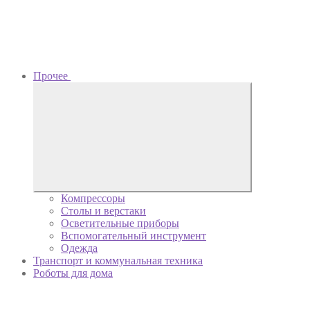
Прочее
Компрессоры
Столы и верстаки
Осветительные приборы
Вспомогательный инструмент
Одежда
Транспорт и коммунальная техника
Роботы для дома