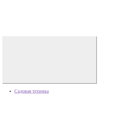
Садовая техника