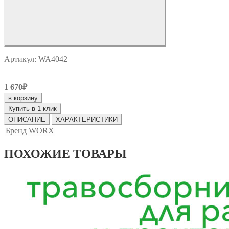
Артикул: WA4042
1 670₽
в корзину
Купить в 1 клик
ОПИСАНИЕ
ХАРАКТЕРИСТИКИ
Бренд
WORX
ПОХОЖИЕ ТОВАРЫ