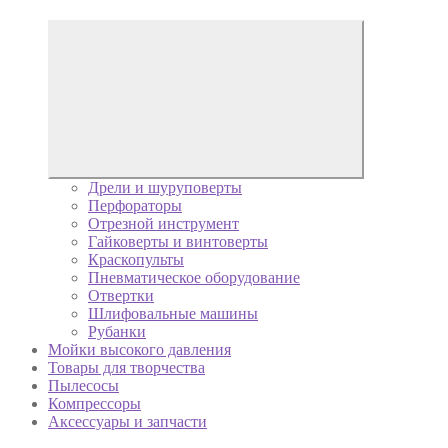
Дрели и шуруповерты
Перфораторы
Отрезной инструмент
Гайковерты и винтоверты
Краскопульты
Пневматическое оборудование
Отвертки
Шлифовальные машины
Рубанки
Мойки высокого давления
Товары для творчества
Пылесосы
Компрессоры
Аксессуары и запчасти