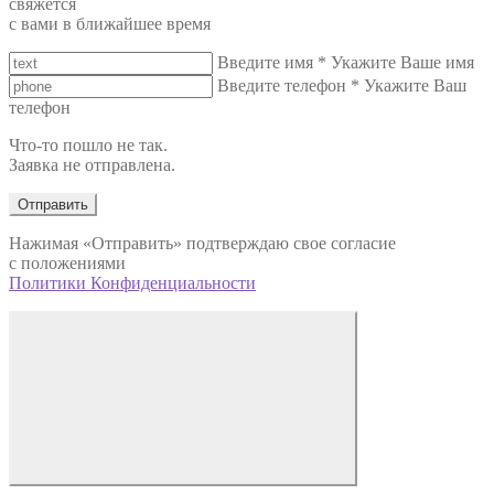
свяжется
с вами в ближайшее время
Введите имя
*
Укажите Ваше имя
Введите телефон
*
Укажите Ваш
телефон
Что-то пошло не так.
Заявка не отправлена.
Отправить
Нажимая «Отправить» подтверждаю свое согласие
с положениями
Политики Конфиденциальности