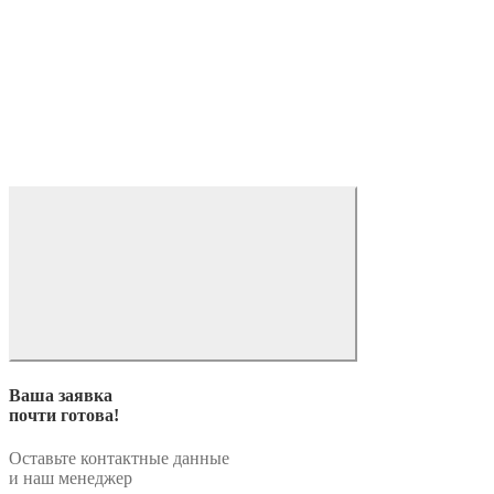
Ваша заявка
почти готова!
Оставьте контактные данные
и наш менеджер