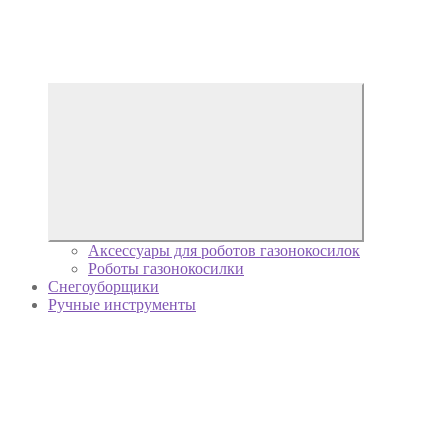
Аксессуары для роботов газонокосилок
Роботы газонокосилки
Снегоуборщики
Ручные инструменты