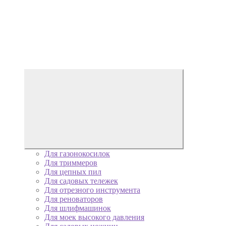
Для газонокосилок
Для триммеров
Для цепных пил
Для садовых тележек
Для отрезного инструмента
Для реноваторов
Для шлифмашинок
Для моек высокого давления