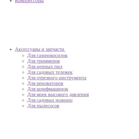
Компрессоры
Аксессуары и запчасти
Для газонокосилок
Для триммеров
Для цепных пил
Для садовых тележек
Для отрезного инструмента
Для реноваторов
Для шлифмашинок
Для моек высокого давления
Для садовых ножниц
Для пылесосов