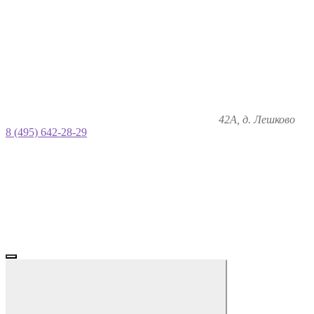
42А, д. Лешково
8 (495) 642-28-29