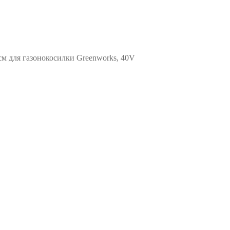
см для газонокосилки Greenworks, 40V