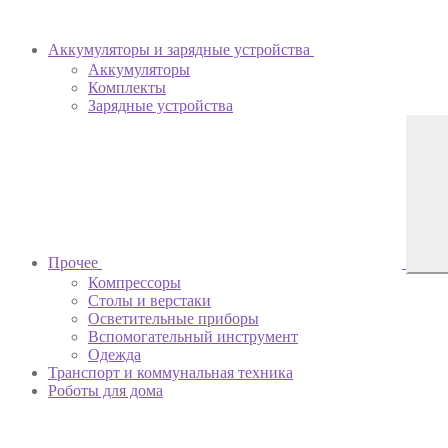
Аккумуляторы и зарядные устройства
Аккумуляторы
Комплекты
Зарядные устройства
Прочее
Компрессоры
Столы и верстаки
Осветительные приборы
Вспомогательный инструмент
Одежда
Транспорт и коммунальная техника
Роботы для дома