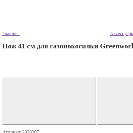
Главная
Аксессуары
Нож 41 см для газонокосилки Greenwork
Артикул: 2920207