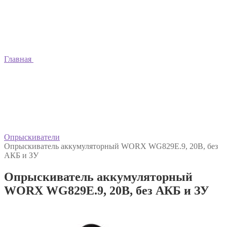
Главная
Опрыскиватели
Опрыскиватель аккумуляторный WORX WG829E.9, 20В, без
АКБ и ЗУ
Опрыскиватель аккумуляторный
WORX WG829E.9, 20В, без АКБ и ЗУ