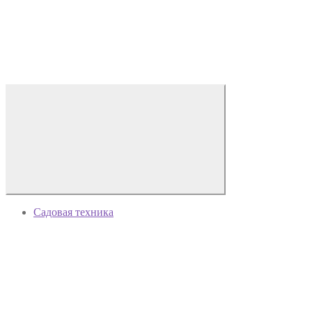
Садовая техника