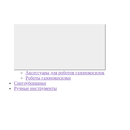
Аксессуары для роботов газонокосилок
Роботы газонокосилки
Снегоуборщики
Ручные инструменты