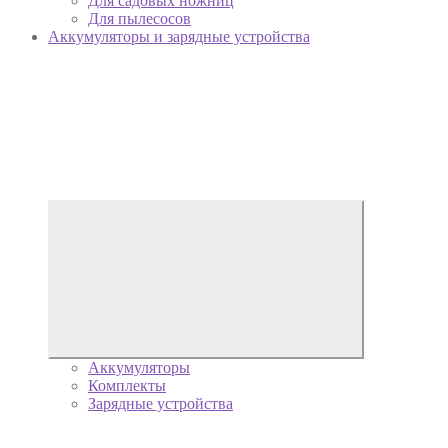
Для садовых ножниц
Для пылесосов
Аккумуляторы и зарядные устройства
Аккумуляторы
Комплекты
Зарядные устройства