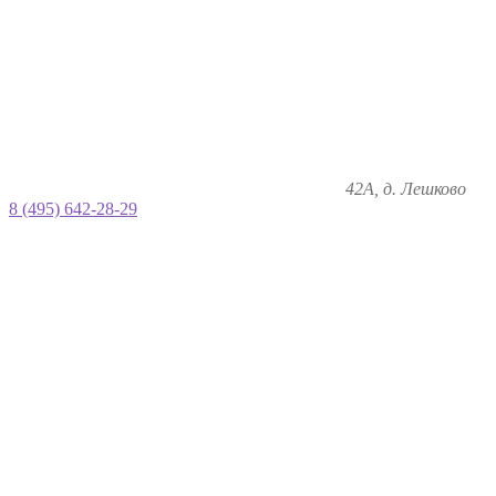
42А, д. Лешково
8 (495) 642-28-29