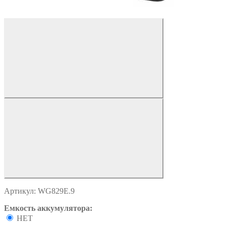
Артикул: WG829E.9
Емкость аккумулятора:
НЕТ