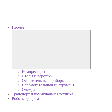
Прочее
Компрессоры
Столы и верстаки
Осветительные приборы
Вспомогательный инструмент
Одежда
Транспорт и коммунальная техника
Роботы для дома