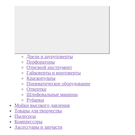
Дрели и шуруповерты
Перфораторы
Отрезной инструмент
Гайковерты и винтоверты
Краскопульты
Пневматическое оборудование
Отвертки
Шлифовальные машины
Рубанки
Мойки высокого давления
Товары для творчества
Пылесосы
Компрессоры
Аксессуары и запчасти