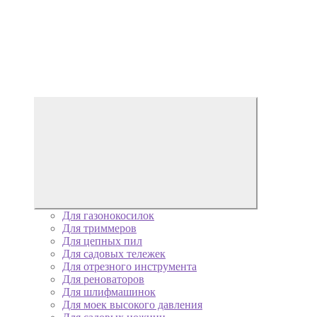
Для газонокосилок
Для триммеров
Для цепных пил
Для садовых тележек
Для отрезного инструмента
Для реноваторов
Для шлифмашинок
Для моек высокого давления