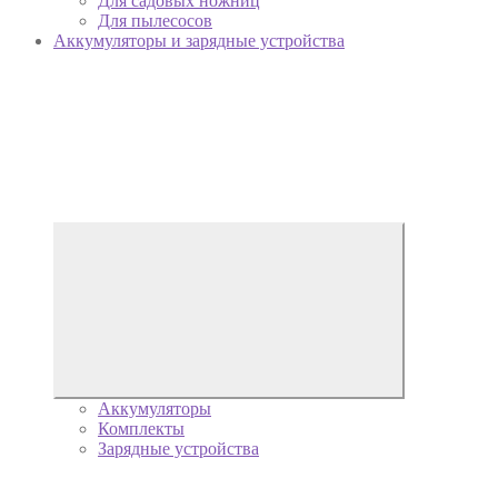
Для садовых ножниц
Для пылесосов
Аккумуляторы и зарядные устройства
Аккумуляторы
Комплекты
Зарядные устройства