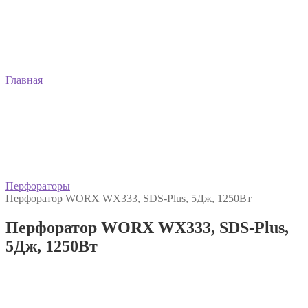
Главная
Перфораторы
Перфоратор WORX WX333, SDS-Plus, 5Дж, 1250Вт
Перфоратор WORX WX333, SDS-Plus,
5Дж, 1250Вт