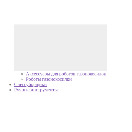
Аксессуары для роботов газонокосилок
Роботы газонокосилки
Снегоуборщики
Ручные инструменты