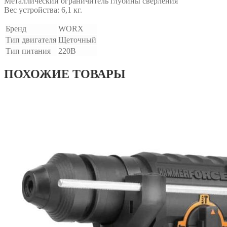
Металлический ограничитель глубины сверления
Вес устройства: 6,1 кг.
Бренд
WORX
Тип двигателя
Щеточный
Тип питания
220В
ПОХОЖИЕ ТОВАРЫ