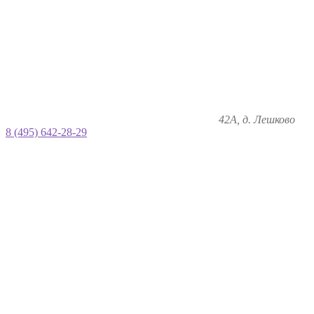
42А, д. Лешково
8 (495) 642-28-29