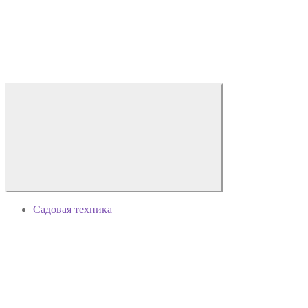
Садовая техника