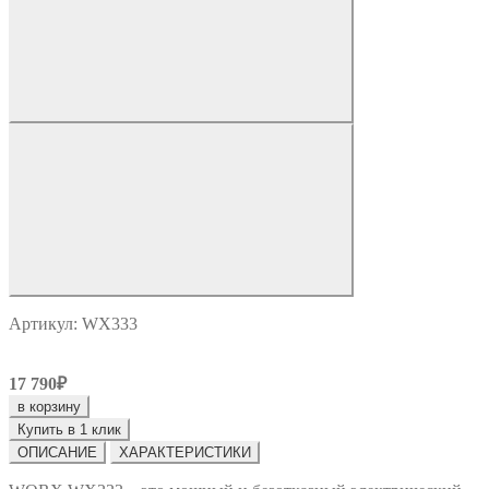
Артикул: WX333
17 790₽
в корзину
Купить в 1 клик
ОПИСАНИЕ
ХАРАКТЕРИСТИКИ