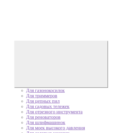
Для газонокосилок
Для триммеров
Для цепных пил
Для садовых тележек
Для отрезного инструмента
Для реноваторов
Для шлифмашинок
Для моек высокого давления