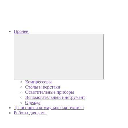
Прочее
Компрессоры
Столы и верстаки
Осветительные приборы
Вспомогательный инструмент
Одежда
Транспорт и коммунальная техника
Роботы для дома