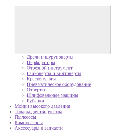
Дрели и шуруповерты
Перфораторы
Отрезной инструмент
Гайковерты и винтоверты
Краскопульты
Пневматическое оборудование
Отвертки
Шлифовальные машины
Рубанки
Мойки высокого давления
Товары для творчества
Пылесосы
Компрессоры
Аксессуары и запчасти