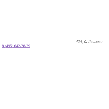
42А, д. Лешково
8 (495) 642-28-29