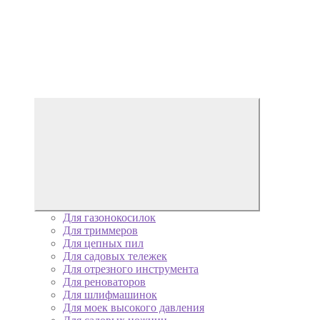
Для газонокосилок
Для триммеров
Для цепных пил
Для садовых тележек
Для отрезного инструмента
Для реноваторов
Для шлифмашинок
Для моек высокого давления