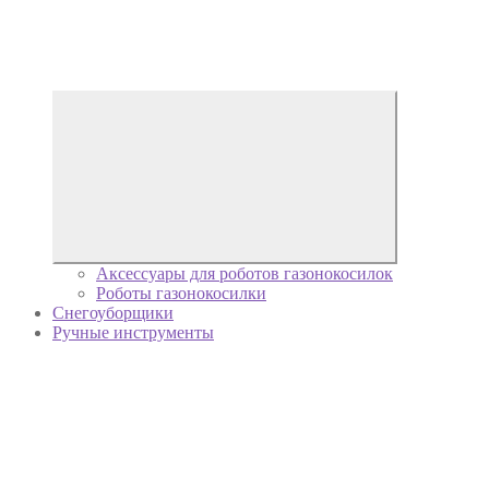
Аксессуары для роботов газонокосилок
Роботы газонокосилки
Снегоуборщики
Ручные инструменты