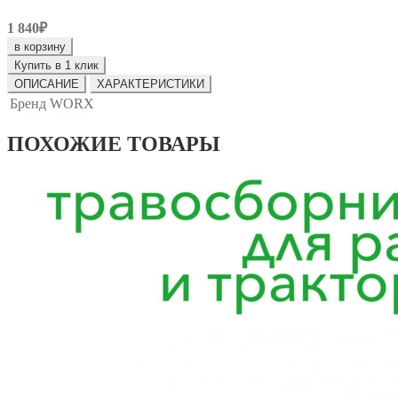
1 840₽
в корзину
Купить в 1 клик
ОПИСАНИЕ
ХАРАКТЕРИСТИКИ
Бренд
WORX
ПОХОЖИЕ ТОВАРЫ