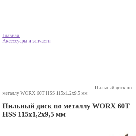
Главная
Аксессуары и запчасти
Пильный диск по
металлу WORX 60T HSS 115х1,2х9,5 мм
Пильный диск по металлу WORX 60T
HSS 115х1,2х9,5 мм