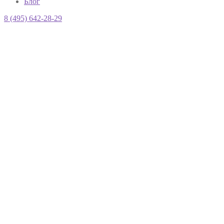
Блог
8 (495) 642-28-29