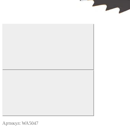
Артикул: WA5047