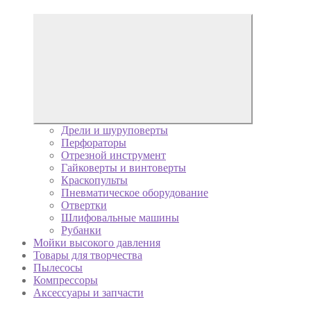
Дрели и шуруповерты
Перфораторы
Отрезной инструмент
Гайковерты и винтоверты
Краскопульты
Пневматическое оборудование
Отвертки
Шлифовальные машины
Рубанки
Мойки высокого давления
Товары для творчества
Пылесосы
Компрессоры
Аксессуары и запчасти