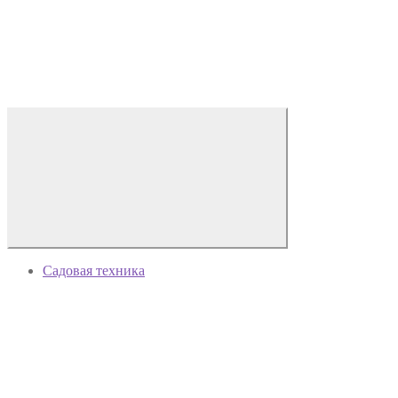
Садовая техника