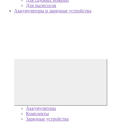
Для садовых ножниц
Для пылесосов
Аккумуляторы и зарядные устройства
Аккумуляторы
Комплекты
Зарядные устройства