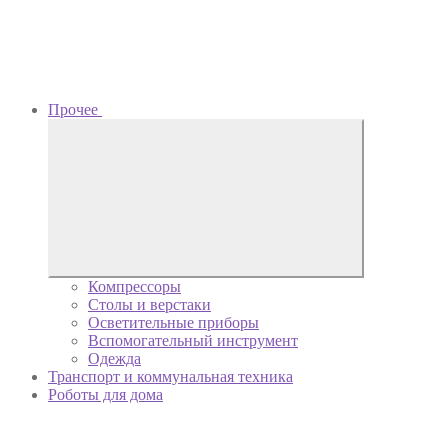
Прочее
Компрессоры
Столы и верстаки
Осветительные приборы
Вспомогательный инструмент
Одежда
Транспорт и коммунальная техника
Роботы для дома