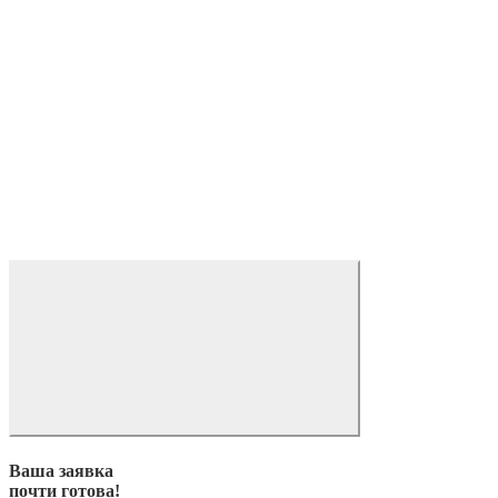
Ваша заявка
почти готова!