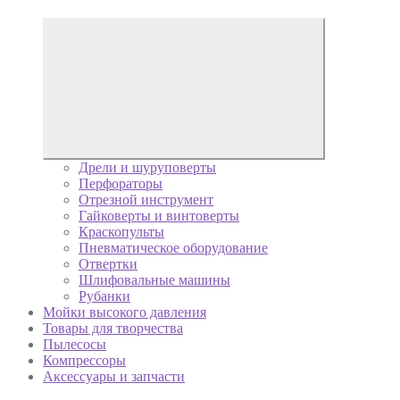
Дрели и шуруповерты
Перфораторы
Отрезной инструмент
Гайковерты и винтоверты
Краскопульты
Пневматическое оборудование
Отвертки
Шлифовальные машины
Рубанки
Мойки высокого давления
Товары для творчества
Пылесосы
Компрессоры
Аксессуары и запчасти