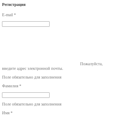
Регистрация
E-mail
*
Пожалуйста,
введите адрес электронной почты.
Поле обязательно для заполнения
Фамилия
*
Поле обязательно для заполнения
Имя
*