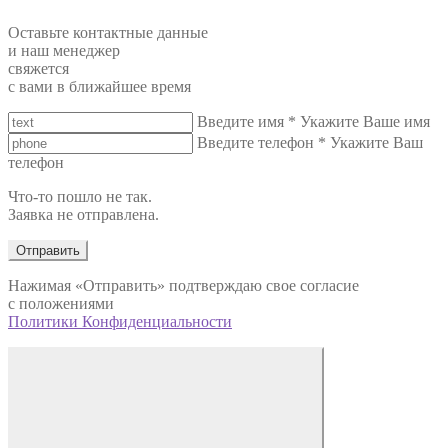
Оставьте контактные данные
и наш менеджер
свяжется
с вами в ближайшее время
Введите имя
*
Укажите Ваше имя
Введите телефон
*
Укажите Ваш
телефон
Что-то пошло не так.
Заявка не отправлена.
Отправить
Нажимая «Отправить» подтверждаю свое согласие
с положениями
Политики Конфиденциальности