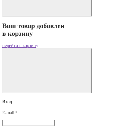
Ваш товар добавлен
в корзину
перейти в корзину
Вход
E-mail
*