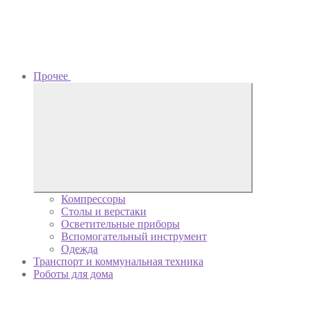
Прочее
Компрессоры
Столы и верстаки
Осветительные приборы
Вспомогательный инструмент
Одежда
Транспорт и коммунальная техника
Роботы для дома