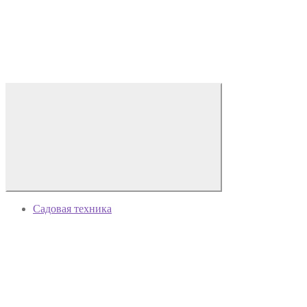
Садовая техника