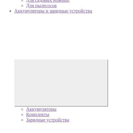
Для садовых ножниц
Для пылесосов
Аккумуляторы и зарядные устройства
Аккумуляторы
Комплекты
Зарядные устройства