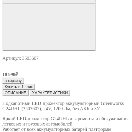
Артикул: 3503607
10 990₽
в корзину
Купить в 1 клик
ОПИСАНИЕ
ХАРАКТЕРИСТИКИ
Подкапотный LED-прожектор аккумуляторный Greenworks
G24UHL (3503607), 24V, 1200 Лм, без АКБ и ЗУ
Яркий LED-прожектор G24UHL для ремонта и обслуживания
легковых и грузовых автомобилей.
Работает от всех аккумуляторных батарей платформы