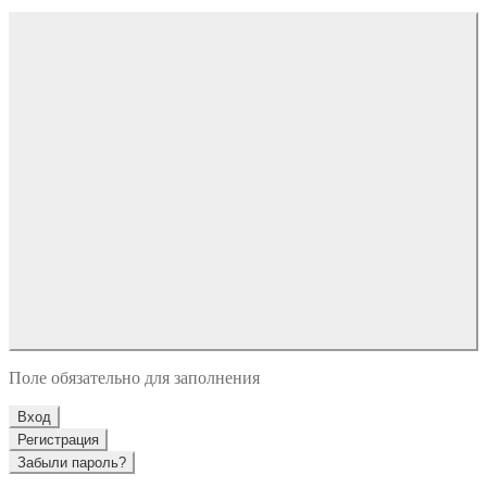
Поле обязательно для заполнения
Вход
Регистрация
Забыли пароль?