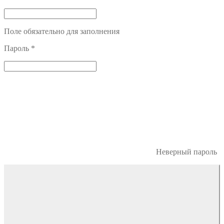
Поле обязательно для заполнения
Пароль
*
Неверный пароль