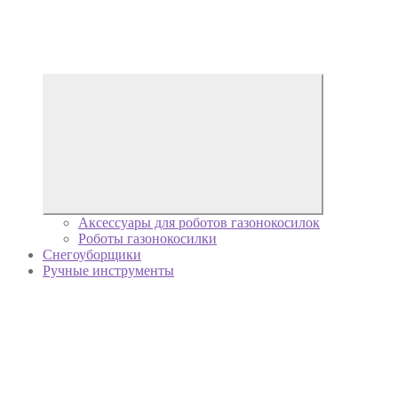
Аксессуары для роботов газонокосилок
Роботы газонокосилки
Снегоуборщики
Ручные инструменты