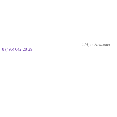
42А, д. Лешково
8 (495) 642-28-29