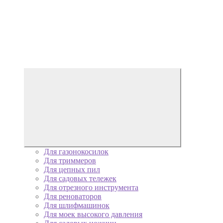
Для газонокосилок
Для триммеров
Для цепных пил
Для садовых тележек
Для отрезного инструмента
Для реноваторов
Для шлифмашинок
Для моек высокого давления