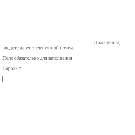
Пожалуйста,
введите адрес электронной почты.
Поле обязательно для заполнения
Пароль
*