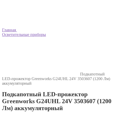
Главная
Осветительные приборы
Подкапотный
LED-прожектор Greenworks G24UHL 24V 3503607 (1200 Лм)
аккумуляторный
Подкапотный LED-прожектор
Greenworks G24UHL 24V 3503607 (1200
Лм) аккумуляторный