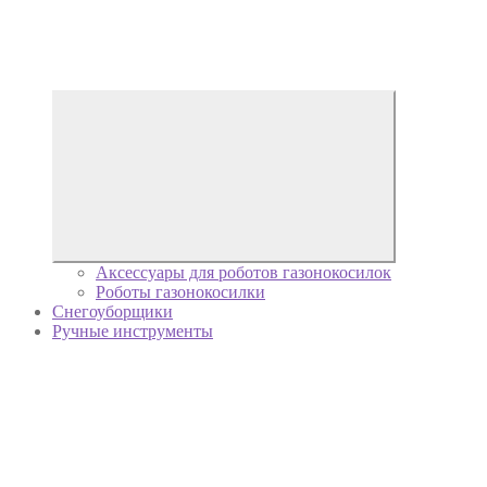
Аксессуары для роботов газонокосилок
Роботы газонокосилки
Снегоуборщики
Ручные инструменты