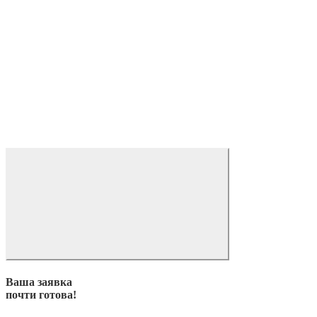
Ваша заявка
почти готова!