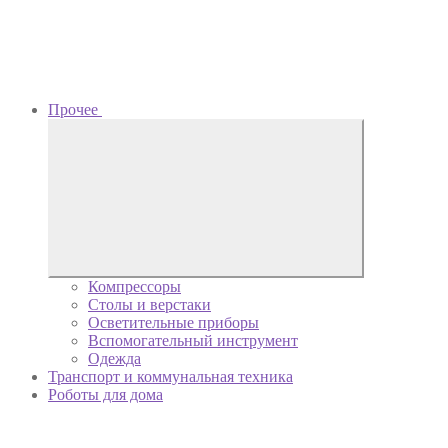
Прочее
Компрессоры
Столы и верстаки
Осветительные приборы
Вспомогательный инструмент
Одежда
Транспорт и коммунальная техника
Роботы для дома