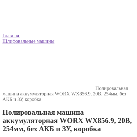
Главная
Шлифовальные машины
Полировальная
машина аккумуляторная WORX WX856.9, 20В, 254мм, без
АКБ и ЗУ, коробка
Полировальная машина
аккумуляторная WORX WX856.9, 20В,
254мм, без АКБ и ЗУ, коробка