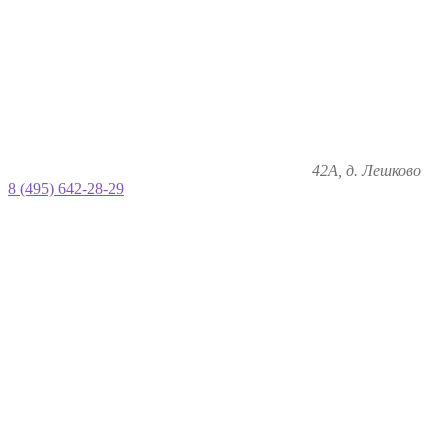
42А, д. Лешково
8 (495) 642-28-29