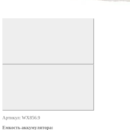
Артикул: WX856.9
Емкость аккумулятора: