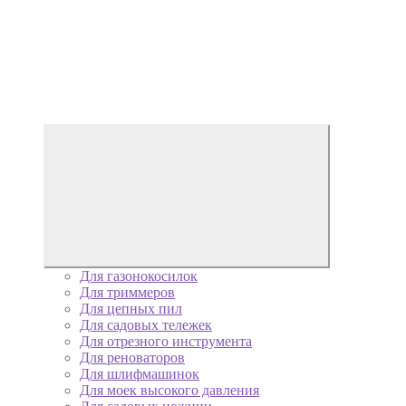
Для газонокосилок
Для триммеров
Для цепных пил
Для садовых тележек
Для отрезного инструмента
Для реноваторов
Для шлифмашинок
Для моек высокого давления