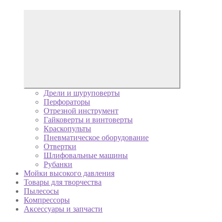
Дрели и шуруповерты
Перфораторы
Отрезной инструмент
Гайковерты и винтоверты
Краскопульты
Пневматическое оборудование
Отвертки
Шлифовальные машины
Рубанки
Мойки высокого давления
Товары для творчества
Пылесосы
Компрессоры
Аксессуары и запчасти