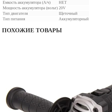
Емкость аккумулятора (А/ч)
НЕТ
Мощность аккумулятора (вольт)
20V
Тип двигателя
Щеточный
Тип питания
Аккумуляторный
ПОХОЖИЕ ТОВАРЫ