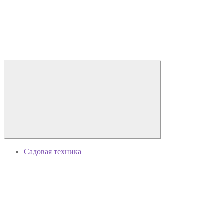
Садовая техника