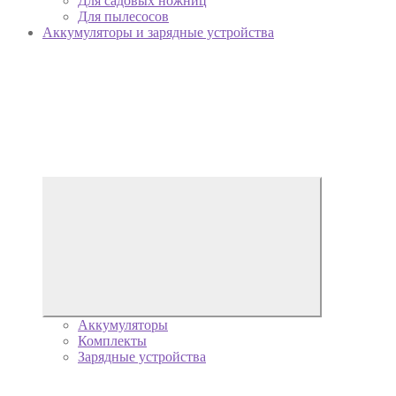
Для садовых ножниц
Для пылесосов
Аккумуляторы и зарядные устройства
Аккумуляторы
Комплекты
Зарядные устройства