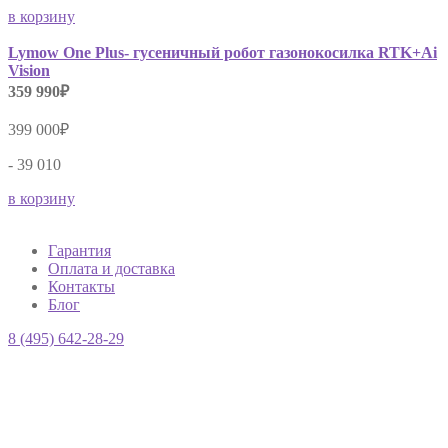
в корзину
Lymow One Plus- гусеничный робот газонокосилка RTK+Ai
Vision
359 990₽
399 000₽
- 39 010
в корзину
Гарантия
Оплата и доставка
Контакты
Блог
8 (495) 642-28-29