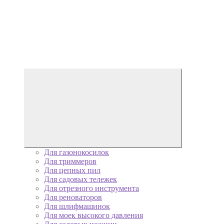
Для газонокосилок
Для триммеров
Для цепных пил
Для садовых тележек
Для отрезного инструмента
Для реноваторов
Для шлифмашинок
Для моек высокого давления