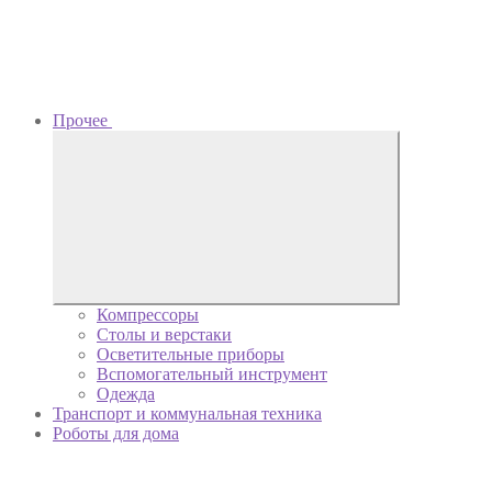
Прочее
Компрессоры
Столы и верстаки
Осветительные приборы
Вспомогательный инструмент
Одежда
Транспорт и коммунальная техника
Роботы для дома