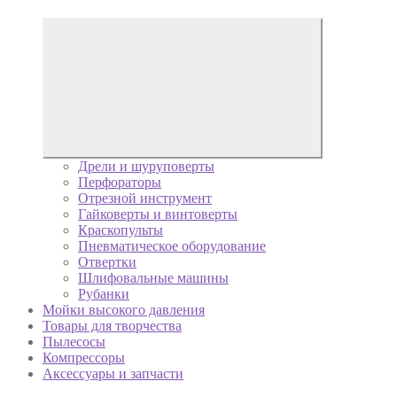
Дрели и шуруповерты
Перфораторы
Отрезной инструмент
Гайковерты и винтоверты
Краскопульты
Пневматическое оборудование
Отвертки
Шлифовальные машины
Рубанки
Мойки высокого давления
Товары для творчества
Пылесосы
Компрессоры
Аксессуары и запчасти