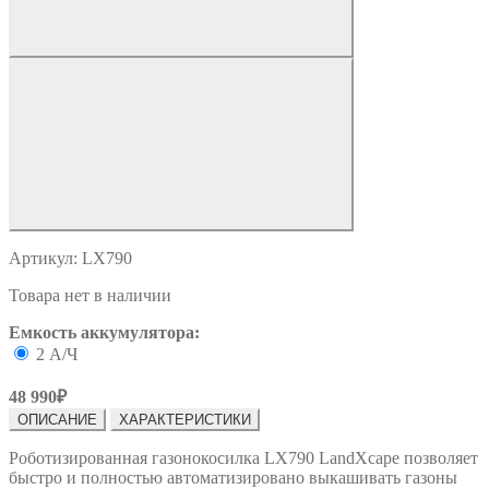
Артикул: LX790
Товара нет в наличии
Емкость аккумулятора:
2 А/Ч
48 990₽
ОПИСАНИЕ
ХАРАКТЕРИСТИКИ
Роботизированная газонокосилка LX790 LandXcape позволяет
быстро и полностью автоматизировано выкашивать газоны