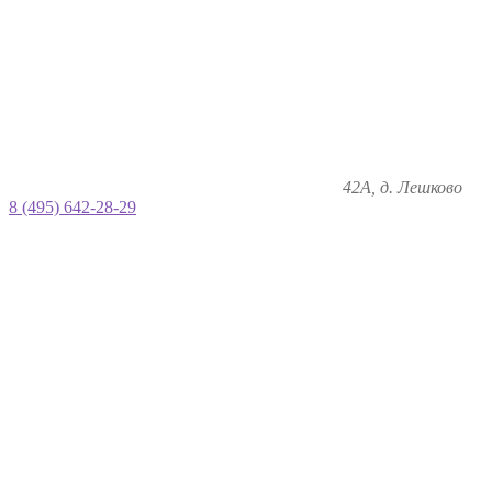
42А, д. Лешково
8 (495) 642-28-29