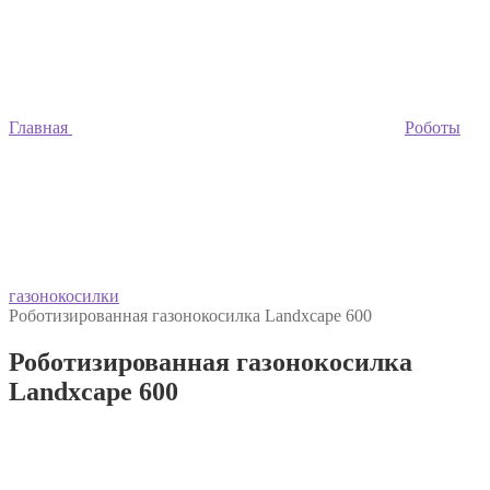
Главная
Роботы
газонокосилки
Роботизированная газонокосилка Landxcape 600
Роботизированная газонокосилка
Landxcape 600