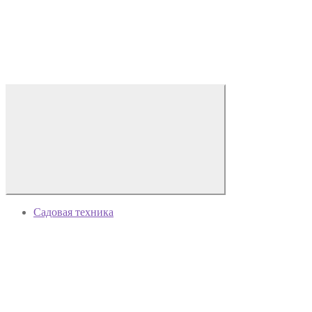
Садовая техника