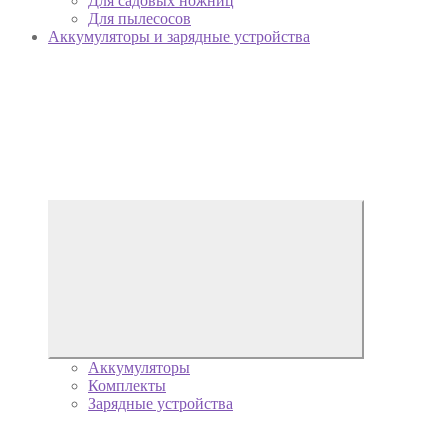
Для садовых ножниц
Для пылесосов
Аккумуляторы и зарядные устройства
Аккумуляторы
Комплекты
Зарядные устройства