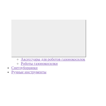
Аксессуары для роботов газонокосилок
Роботы газонокосилки
Снегоуборщики
Ручные инструменты