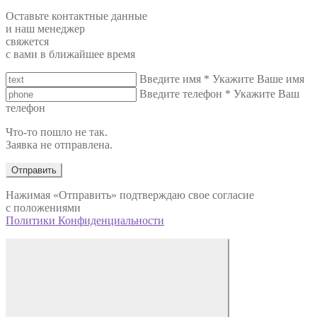
Оставьте контактные данные
и наш менеджер
свяжется
с вами в ближайшее время
Введите имя
*
Укажите Ваше имя
Введите телефон
*
Укажите Ваш
телефон
Что-то пошло не так.
Заявка не отправлена.
Отправить
Нажимая «Отправить» подтверждаю свое согласие
с положениями
Политики Конфиденциальности