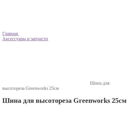
Главная
Аксессуары и запчасти
Шина для
высотореза Greenworks 25см
Шина для высотореза Greenworks 25см