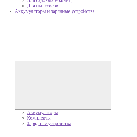
Для садовых ножниц
Для пылесосов
Аккумуляторы и зарядные устройства
Аккумуляторы
Комплекты
Зарядные устройства