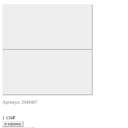
Артикул: 2949407
1 150₽
в корзину