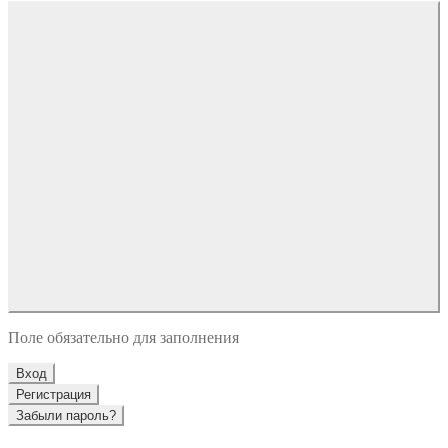
Поле обязательно для заполнения
Вход
Регистрация
Забыли пароль?