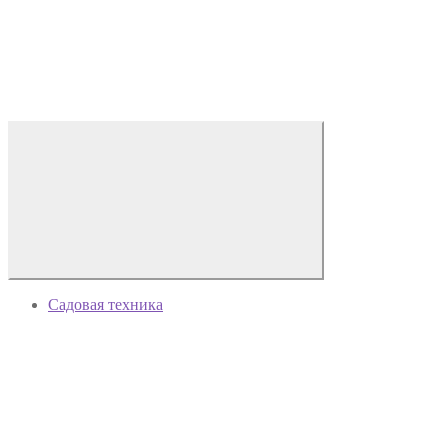
Садовая техника