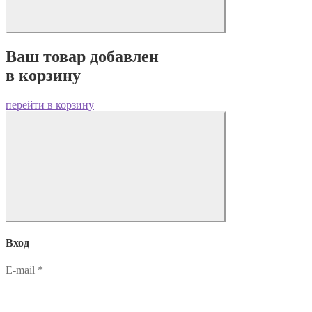
Ваш товар добавлен
в корзину
перейти в корзину
Вход
E-mail
*