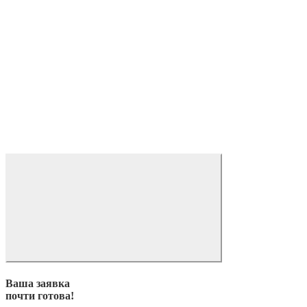
Ваша заявка
почти готова!