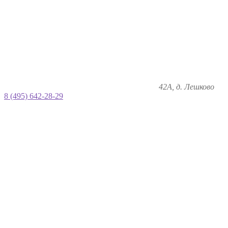
42А, д. Лешково
8 (495) 642-28-29