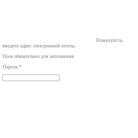
Пожалуйста,
введите адрес электронной почты.
Поле обязательно для заполнения
Пароль
*