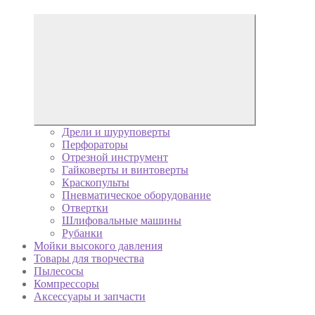
Дрели и шуруповерты
Перфораторы
Отрезной инструмент
Гайковерты и винтоверты
Краскопульты
Пневматическое оборудование
Отвертки
Шлифовальные машины
Рубанки
Мойки высокого давления
Товары для творчества
Пылесосы
Компрессоры
Аксессуары и запчасти