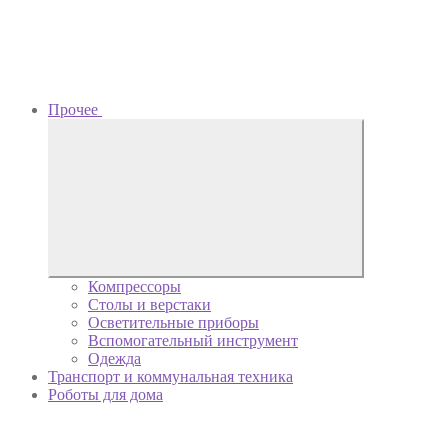
Прочее
Компрессоры
Столы и верстаки
Осветительные приборы
Вспомогательный инструмент
Одежда
Транспорт и коммунальная техника
Роботы для дома