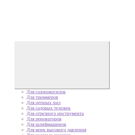
Для газонокосилок
Для триммеров
Для цепных пил
Для садовых тележек
Для отрезного инструмента
Для реноваторов
Для шлифмашинок
Для моек высокого давления