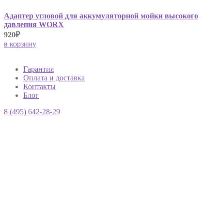
Адаптер угловой для аккумуляторной мойки высокого
давления WORX
920₽
в корзину
Гарантия
Оплата и доставка
Контакты
Блог
8 (495) 642-28-29