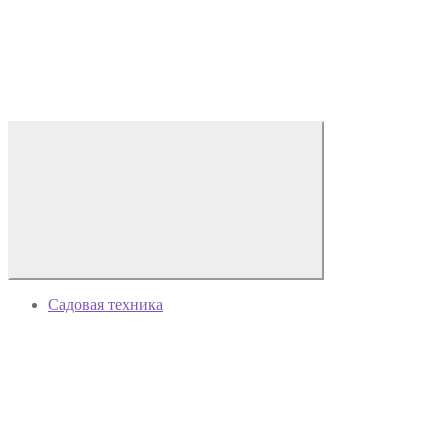
Садовая техника