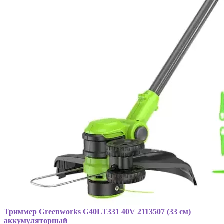
Триммер Greenworks G40LT331 40V 2113507 (33 см)
аккумуляторный