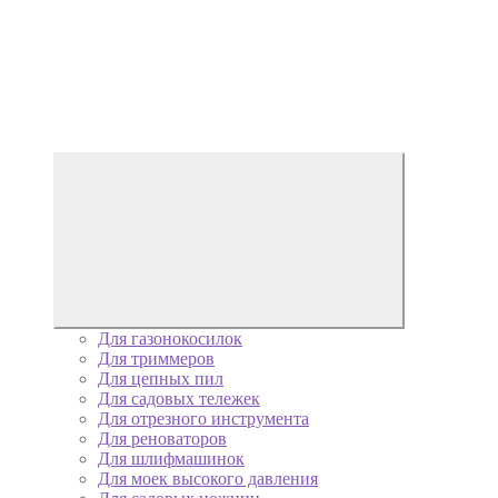
Для газонокосилок
Для триммеров
Для цепных пил
Для садовых тележек
Для отрезного инструмента
Для реноваторов
Для шлифмашинок
Для моек высокого давления