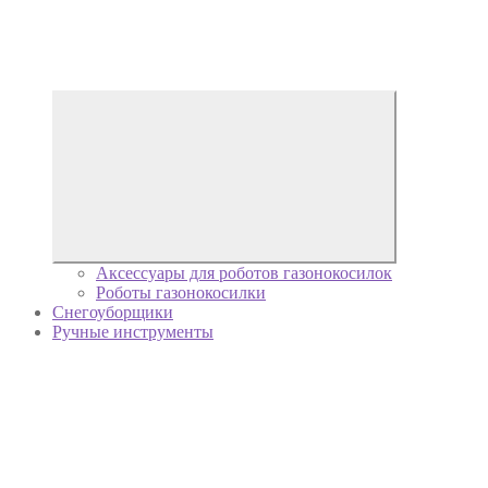
Аксессуары для роботов газонокосилок
Роботы газонокосилки
Снегоуборщики
Ручные инструменты