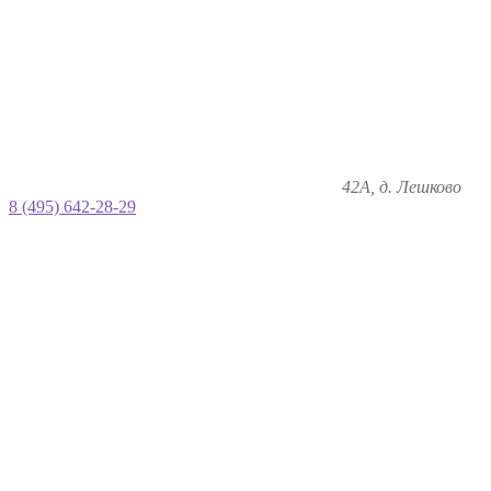
42А, д. Лешково
8 (495) 642-28-29