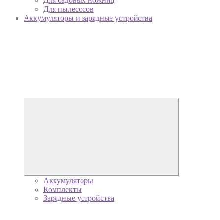
Для садовых ножниц
Для пылесосов
Аккумуляторы и зарядные устройства
Аккумуляторы
Комплекты
Зарядные устройства