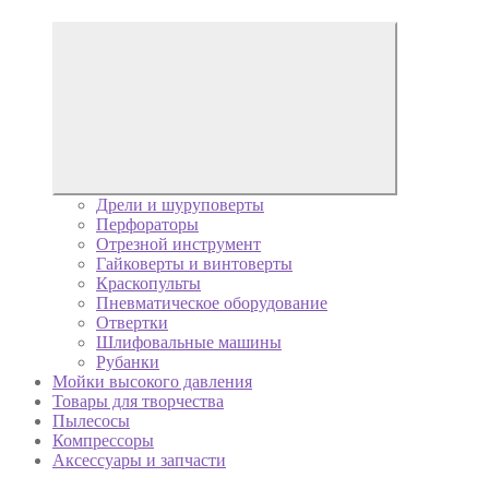
Дрели и шуруповерты
Перфораторы
Отрезной инструмент
Гайковерты и винтоверты
Краскопульты
Пневматическое оборудование
Отвертки
Шлифовальные машины
Рубанки
Мойки высокого давления
Товары для творчества
Пылесосы
Компрессоры
Аксессуары и запчасти