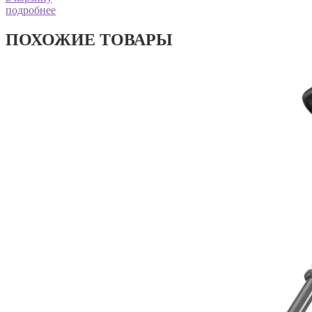
подробнее
ПОХОЖИЕ ТОВАРЫ