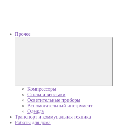
Прочее
Компрессоры
Столы и верстаки
Осветительные приборы
Вспомогательный инструмент
Одежда
Транспорт и коммунальная техника
Роботы для дома