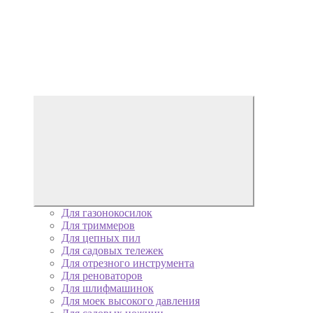
Для газонокосилок
Для триммеров
Для цепных пил
Для садовых тележек
Для отрезного инструмента
Для реноваторов
Для шлифмашинок
Для моек высокого давления