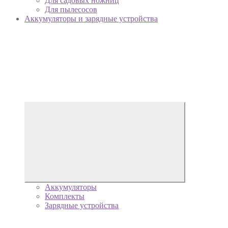
Для садовых ножниц
Для пылесосов
Аккумуляторы и зарядные устройства
Аккумуляторы
Комплекты
Зарядные устройства