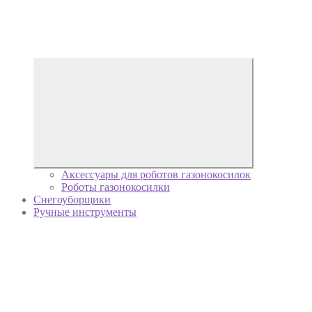
Аксессуары для роботов газонокосилок
Роботы газонокосилки
Снегоуборщики
Ручные инструменты