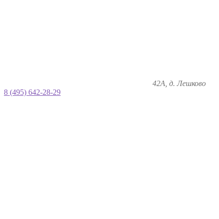
42А, д. Лешково
8 (495) 642-28-29