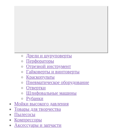
Дрели и шуруповерты
Перфораторы
Отрезной инструмент
Гайковерты и винтоверты
Краскопульты
Пневматическое оборудование
Отвертки
Шлифовальные машины
Рубанки
Мойки высокого давления
Товары для творчества
Пылесосы
Компрессоры
Аксессуары и запчасти