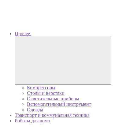
Прочее
Компрессоры
Столы и верстаки
Осветительные приборы
Вспомогательный инструмент
Одежда
Транспорт и коммунальная техника
Роботы для дома