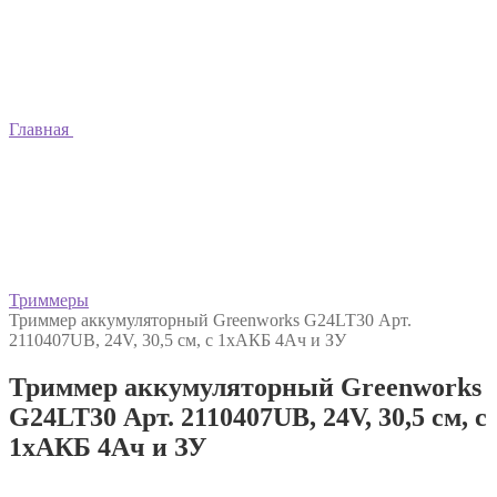
Главная
Триммеры
Триммер аккумуляторный Greenworks G24LT30 Арт.
2110407UB, 24V, 30,5 см, с 1хАКБ 4Ач и ЗУ
Триммер аккумуляторный Greenworks
G24LT30 Арт. 2110407UB, 24V, 30,5 см, с
1хАКБ 4Ач и ЗУ