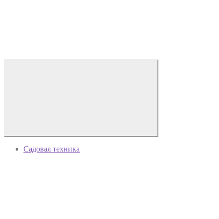
Садовая техника