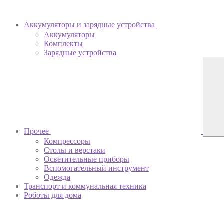
Аккумуляторы и зарядные устройства
Аккумуляторы
Комплекты
Зарядные устройства
Прочее
Компрессоры
Столы и верстаки
Осветительные приборы
Вспомогательный инструмент
Одежда
Транспорт и коммунальная техника
Роботы для дома