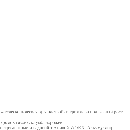
– телескопическая, для настройки триммера под разный рост
кромок газона, клумб, дорожек.
инструментами и садовой техникой WORX. Аккумуляторы