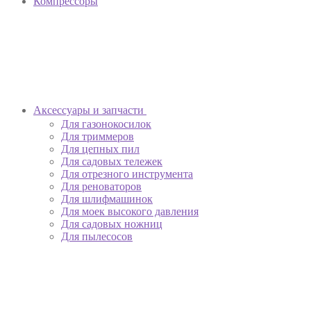
Компрессоры
Аксессуары и запчасти
Для газонокосилок
Для триммеров
Для цепных пил
Для садовых тележек
Для отрезного инструмента
Для реноваторов
Для шлифмашинок
Для моек высокого давления
Для садовых ножниц
Для пылесосов