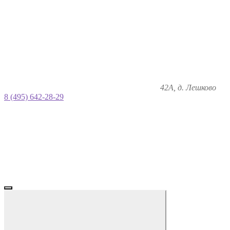
42А, д. Лешково
8 (495) 642-28-29