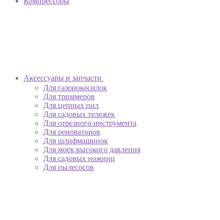
Компрессоры
Аксессуары и запчасти
Для газонокосилок
Для триммеров
Для цепных пил
Для садовых тележек
Для отрезного инструмента
Для реноваторов
Для шлифмашинок
Для моек высокого давления
Для садовых ножниц
Для пылесосов