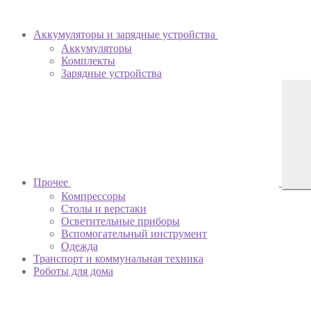
Аккумуляторы и зарядные устройства
Аккумуляторы
Комплекты
Зарядные устройства
Прочее
Компрессоры
Столы и верстаки
Осветительные приборы
Вспомогательный инструмент
Одежда
Транспорт и коммунальная техника
Роботы для дома