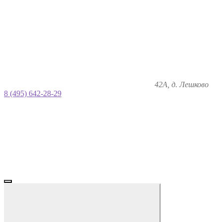
42А, д. Лешково
8 (495) 642-28-29