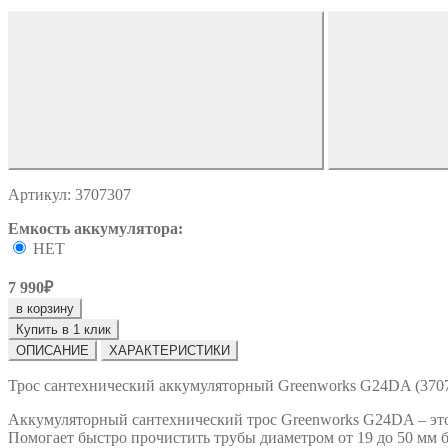
Артикул: 3707307
Емкость аккумулятора:
НЕТ
7 990₽
в корзину
Купить в 1 клик
ОПИСАНИЕ
ХАРАКТЕРИСТИКИ
Трос сантехнический аккумуляторный Greenworks G24DA (3707
Аккумуляторный сантехнический трос Greenworks G24DA – это
Помогает быстро прочистить трубы диаметром от 19 до 50 мм 