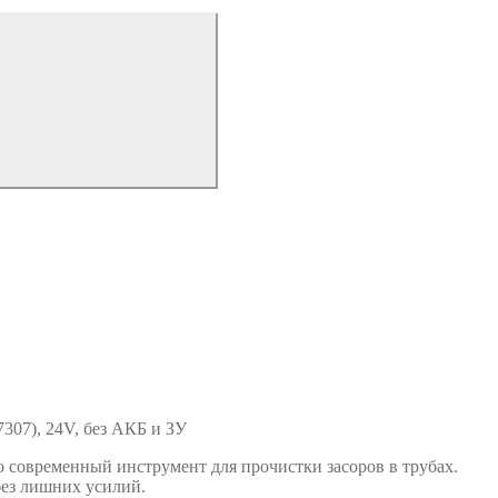
307), 24V, без АКБ и ЗУ
 современный инструмент для прочистки засоров в трубах.
без лишних усилий.