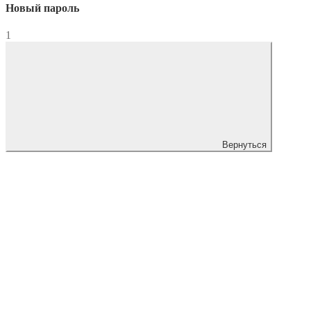
Новый пароль
1
Вернуться