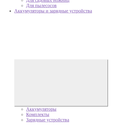
Для садовых ножниц
Для пылесосов
Аккумуляторы и зарядные устройства
Аккумуляторы
Комплекты
Зарядные устройства