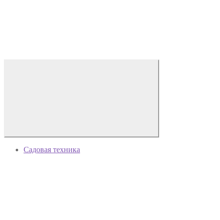
Садовая техника