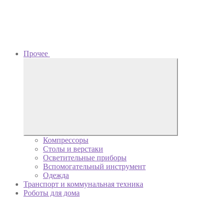
Прочее
Компрессоры
Столы и верстаки
Осветительные приборы
Вспомогательный инструмент
Одежда
Транспорт и коммунальная техника
Роботы для дома