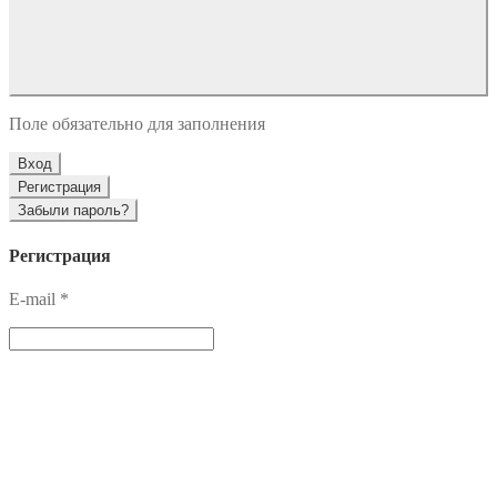
Поле обязательно для заполнения
Вход
Регистрация
Забыли пароль?
Регистрация
E-mail
*