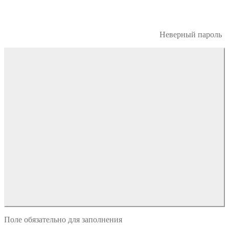
Неверный пароль
Поле обязательно для заполнения