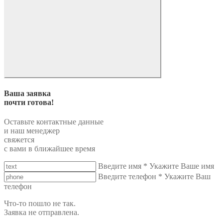
Ваша заявка
почти готова!
Оставьте контактные данные
и наш менеджер
свяжется
с вами в ближайшее время
Введите имя
*
Укажите Ваше имя
Введите телефон
*
Укажите Ваш
телефон
Что-то пошло не так.
Заявка не отправлена.