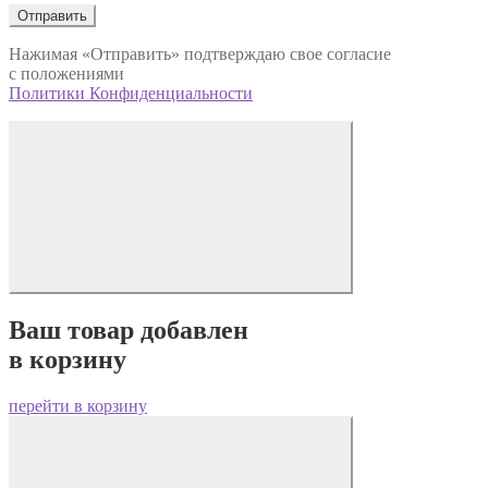
Отправить
Нажимая «Отправить» подтверждаю свое согласие
с положениями
Политики Конфиденциальности
Ваш товар добавлен
в корзину
перейти в корзину