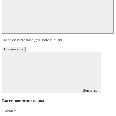
Поле обязательно для заполнения
Продолжить
Вернуться
Восстановление пароля
E-mail
*