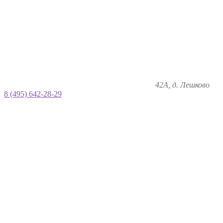
42А, д. Лешково
8 (495) 642-28-29