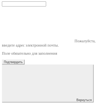
Пожалуйста,
введите адрес электронной почты.
Поле обязательно для заполнения
Подтвердить
Вернуться