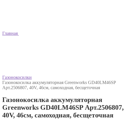
Главная
Газонокосилки
Газонокосилка аккумуляторная Greenworks GD40LM46SP
Арт.2506807, 40V, 46см, самоходная, бесщеточная
Газонокосилка аккумуляторная
Greenworks GD40LM46SP Арт.2506807,
40V, 46см, самоходная, бесщеточная