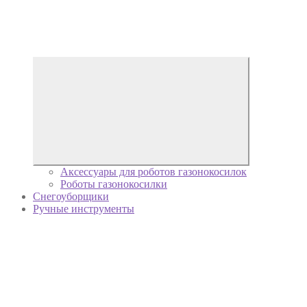
Аксессуары для роботов газонокосилок
Роботы газонокосилки
Снегоуборщики
Ручные инструменты