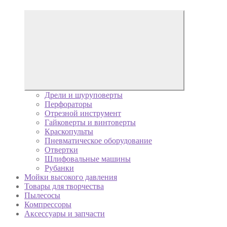
Дрели и шуруповерты
Перфораторы
Отрезной инструмент
Гайковерты и винтоверты
Краскопульты
Пневматическое оборудование
Отвертки
Шлифовальные машины
Рубанки
Мойки высокого давления
Товары для творчества
Пылесосы
Компрессоры
Аксессуары и запчасти