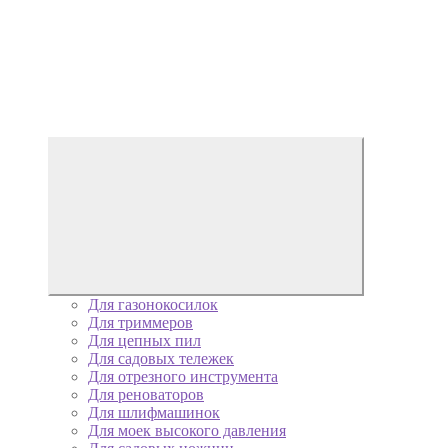
Для газонокосилок
Для триммеров
Для цепных пил
Для садовых тележек
Для отрезного инструмента
Для реноваторов
Для шлифмашинок
Для моек высокого давления