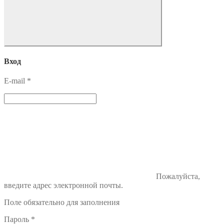
Вход
E-mail
*
Пожалуйста,
введите адрес электронной почты.
Поле обязательно для заполнения
Пароль
*