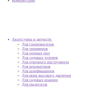
Компрессоры
Аксессуары и запчасти
Для газонокосилок
Для триммеров
Для цепных пил
Для садовых тележек
Для отрезного инструмента
Для реноваторов
Для шлифмашинок
Для моек высокого давления
Для садовых ножниц
Для пылесосов