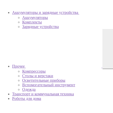
Аккумуляторы и зарядные устройства
Аккумуляторы
Комплекты
Зарядные устройства
Прочее
Компрессоры
Столы и верстаки
Осветительные приборы
Вспомогательный инструмент
Одежда
Транспорт и коммунальная техника
Роботы для дома