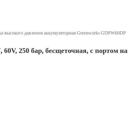
а высокого давления аккумуляторная Greenworks GDPW60DP
0V, 250 бар, бесщеточная, с портом на