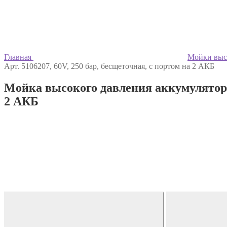
Главная
Мойки выс
Арт. 5106207, 60V, 250 бар, бесщеточная, с портом на 2 АКБ
Мойка высокого давления аккумуляторн
2 АКБ