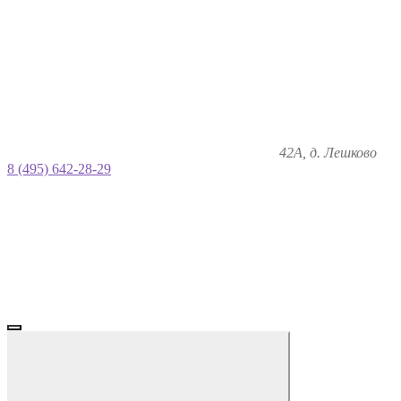
42А, д. Лешково
8 (495) 642-28-29