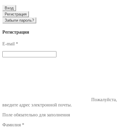
Вход
Регистрация
Забыли пароль?
Регистрация
E-mail
*
Пожалуйста,
введите адрес электронной почты.
Поле обязательно для заполнения
Фамилия
*