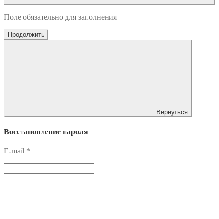
Поле обязательно для заполнения
Продолжить
Вернуться
Восстановление пароля
E-mail
*