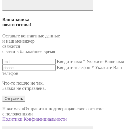
Ваша заявка
почти готова!
Оставьте контактные данные
и наш менеджер
свяжется
с вами в ближайшее время
Введите имя
*
Укажите Ваше имя
Введите телефон
*
Укажите Ваш
телефон
Что-то пошло не так.
Заявка не отправлена.
Отправить
Нажимая «Отправить» подтверждаю свое согласие
с положениями
Политики Конфиденциальности