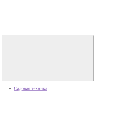
Садовая техника