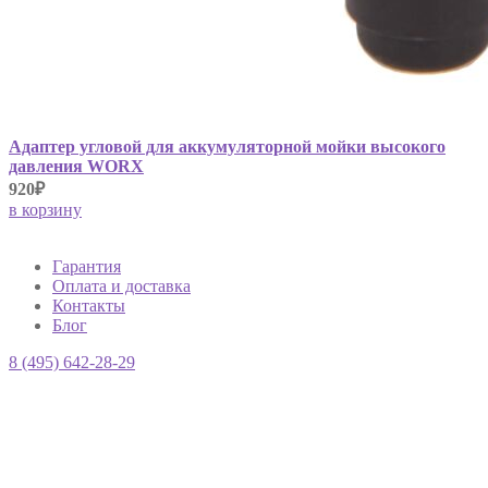
Адаптер угловой для аккумуляторной мойки высокого
давления WORX
920₽
в корзину
Гарантия
Оплата и доставка
Контакты
Блог
8 (495) 642-28-29