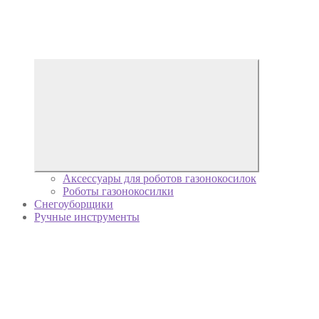
Аксессуары для роботов газонокосилок
Роботы газонокосилки
Снегоуборщики
Ручные инструменты