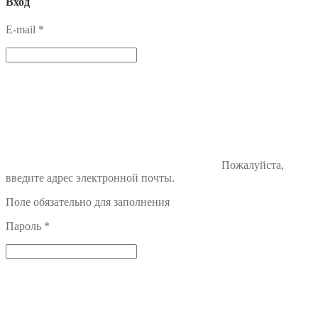
Вход
E-mail
*
Пожалуйста,
введите адрес электронной почты.
Поле обязательно для заполнения
Пароль
*