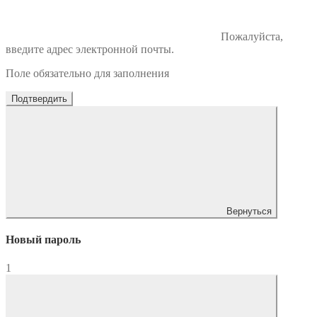
Пожалуйста,
введите адрес электронной почты.
Поле обязательно для заполнения
Подтвердить
Вернуться
Новый пароль
1