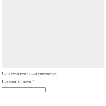
Поле обязательно для заполнения
Повторите пароль
*