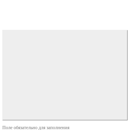
Поле обязательно для заполнения