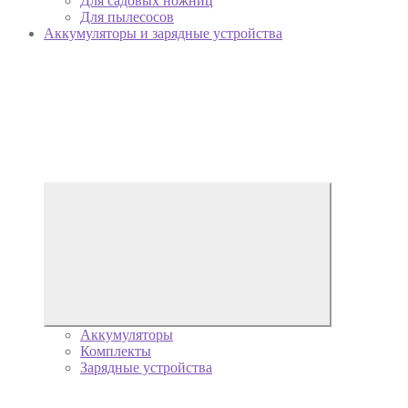
Для садовых ножниц
Для пылесосов
Аккумуляторы и зарядные устройства
Аккумуляторы
Комплекты
Зарядные устройства