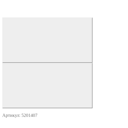
Артикул: 5201407