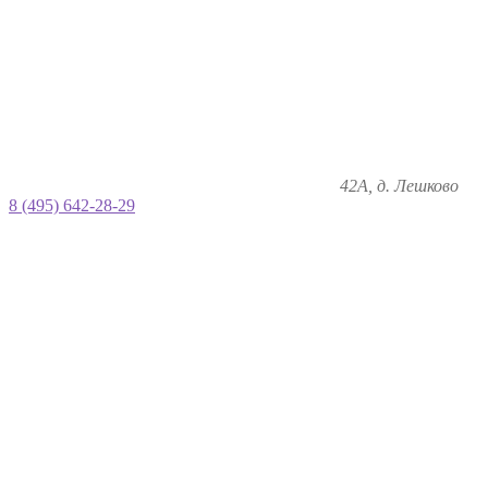
42А, д. Лешково
8 (495) 642-28-29