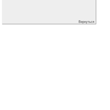
Вернуться