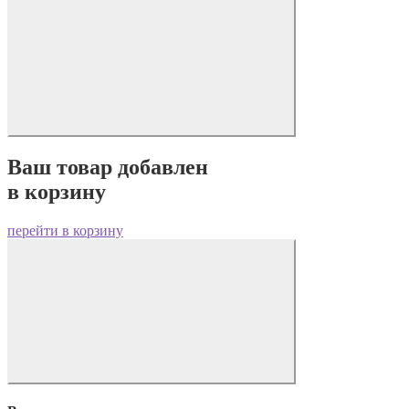
Ваш товар добавлен
в корзину
перейти в корзину