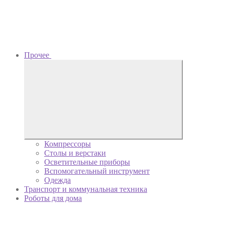
Прочее
Компрессоры
Столы и верстаки
Осветительные приборы
Вспомогательный инструмент
Одежда
Транспорт и коммунальная техника
Роботы для дома