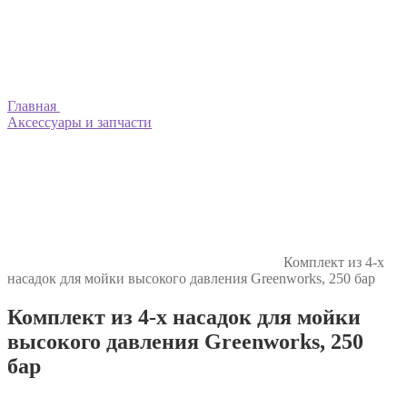
Главная
Аксессуары и запчасти
Комплект из 4-х
насадок для мойки высокого давления Greenworks, 250 бар
Комплект из 4-х насадок для мойки
высокого давления Greenworks, 250
бар