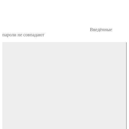
Введённые
пароли не совпадают