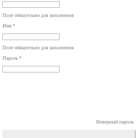
Поле обязательно для заполнения
Имя
*
Поле обязательно для заполнения
Пароль
*
Неверный пароль