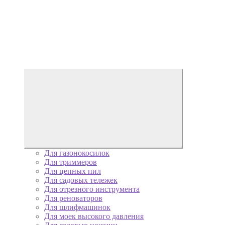
Для газонокосилок
Для триммеров
Для цепных пил
Для садовых тележек
Для отрезного инструмента
Для реноваторов
Для шлифмашинок
Для моек высокого давления