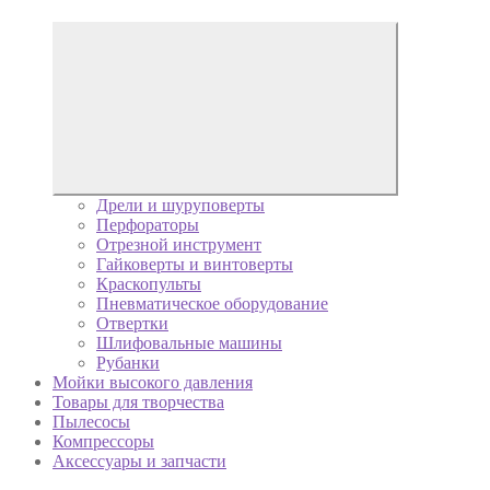
Дрели и шуруповерты
Перфораторы
Отрезной инструмент
Гайковерты и винтоверты
Краскопульты
Пневматическое оборудование
Отвертки
Шлифовальные машины
Рубанки
Мойки высокого давления
Товары для творчества
Пылесосы
Компрессоры
Аксессуары и запчасти