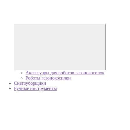
Аксессуары для роботов газонокосилок
Роботы газонокосилки
Снегоуборщики
Ручные инструменты