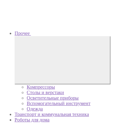
Прочее
Компрессоры
Столы и верстаки
Осветительные приборы
Вспомогательный инструмент
Одежда
Транспорт и коммунальная техника
Роботы для дома