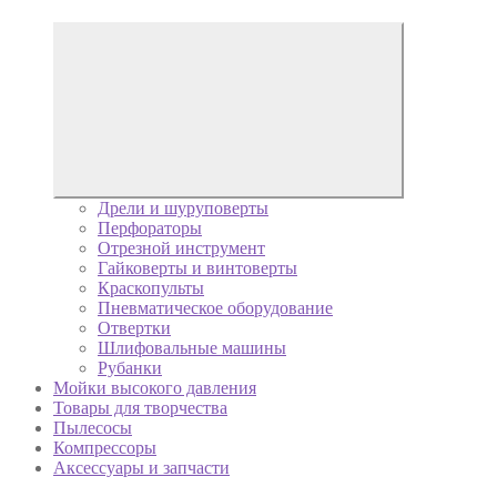
Дрели и шуруповерты
Перфораторы
Отрезной инструмент
Гайковерты и винтоверты
Краскопульты
Пневматическое оборудование
Отвертки
Шлифовальные машины
Рубанки
Мойки высокого давления
Товары для творчества
Пылесосы
Компрессоры
Аксессуары и запчасти