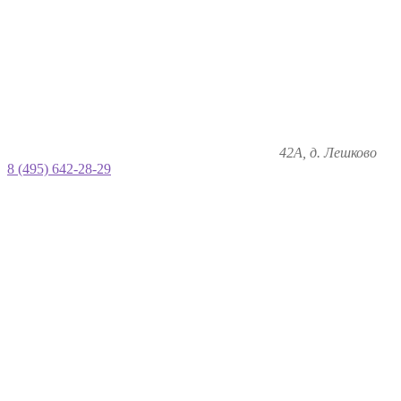
42А, д. Лешково
8 (495) 642-28-29