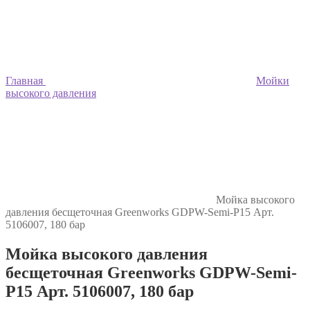
Главная
Мойки
высокого давления
Мойка высокого
давления бесщеточная Greenworks GDPW-Semi-P15 Арт.
5106007, 180 бар
Мойка высокого давления
бесщеточная Greenworks GDPW-Semi-
P15 Арт. 5106007, 180 бар