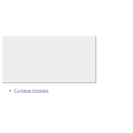
Садовая техника