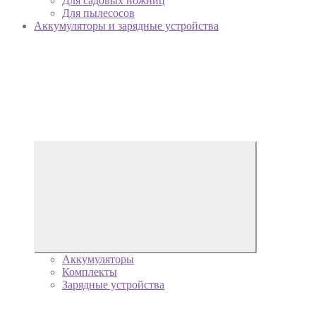
Для садовых ножниц
Для пылесосов
Аккумуляторы и зарядные устройства
Аккумуляторы
Комплекты
Зарядные устройства