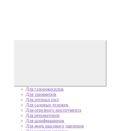
Для газонокосилок
Для триммеров
Для цепных пил
Для садовых тележек
Для отрезного инструмента
Для реноваторов
Для шлифмашинок
Для моек высокого давления