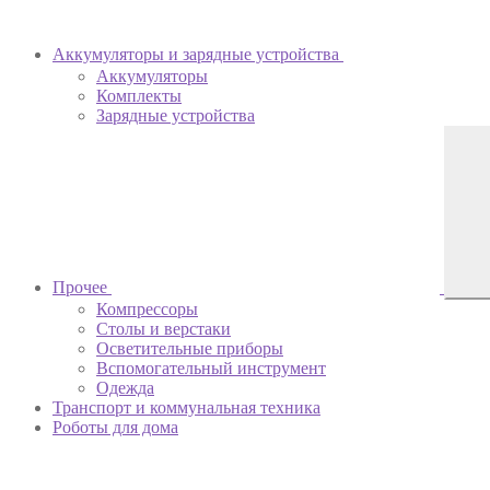
Аккумуляторы и зарядные устройства
Аккумуляторы
Комплекты
Зарядные устройства
Прочее
Компрессоры
Столы и верстаки
Осветительные приборы
Вспомогательный инструмент
Одежда
Транспорт и коммунальная техника
Роботы для дома