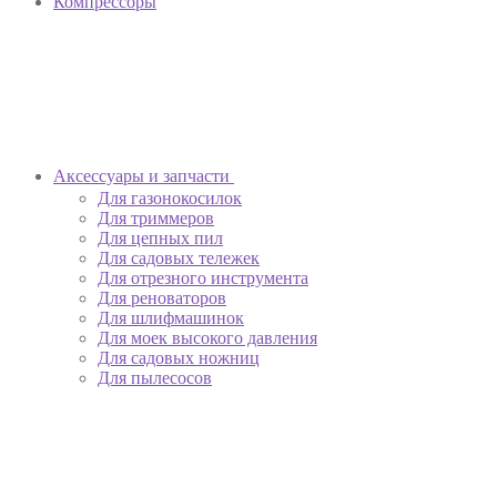
Компрессоры
Аксессуары и запчасти
Для газонокосилок
Для триммеров
Для цепных пил
Для садовых тележек
Для отрезного инструмента
Для реноваторов
Для шлифмашинок
Для моек высокого давления
Для садовых ножниц
Для пылесосов