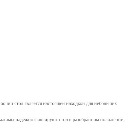
бочий стол является настоящей находкой для небольших
 зажимы надежно фиксируют стол в разобранном положении,