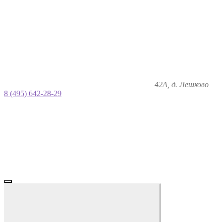
42А, д. Лешково
8 (495) 642-28-29