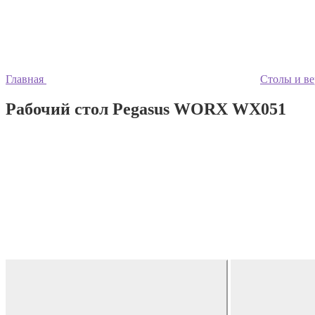
Главная
Столы и ве
Рабочий стол Pegasus WORX WX051