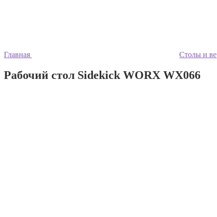
Главная
Столы и ве
Рабочий стол Sidekick WORX WX066