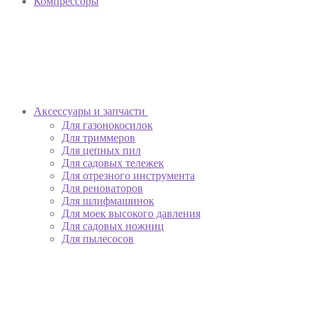
Компрессоры
Аксессуары и запчасти
Для газонокосилок
Для триммеров
Для цепных пил
Для садовых тележек
Для отрезного инструмента
Для реноваторов
Для шлифмашинок
Для моек высокого давления
Для садовых ножниц
Для пылесосов