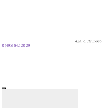
42А, д. Лешково
8 (495) 642-28-29