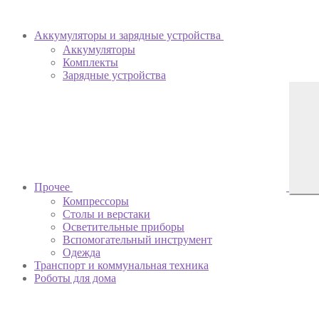
Аккумуляторы и зарядные устройства
Аккумуляторы
Комплекты
Зарядные устройства
Прочее
Компрессоры
Столы и верстаки
Осветительные приборы
Вспомогательный инструмент
Одежда
Транспорт и коммунальная техника
Роботы для дома