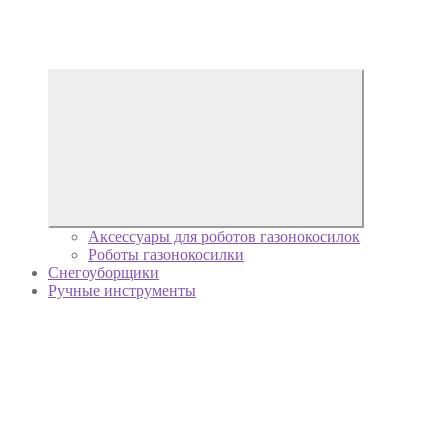
Аксессуары для роботов газонокосилок
Роботы газонокосилки
Снегоуборщики
Ручные инструменты