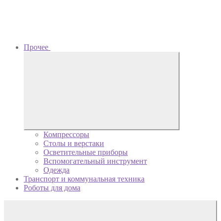
Прочее
Компрессоры
Столы и верстаки
Осветительные приборы
Вспомогательный инструмент
Одежда
Транспорт и коммунальная техника
Роботы для дома