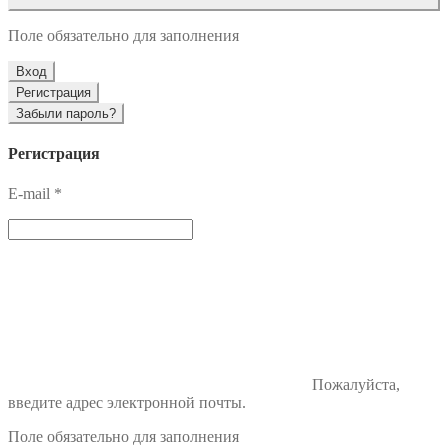
Поле обязательно для заполнения
Вход
Регистрация
Забыли пароль?
Регистрация
E-mail
*
Пожалуйста,
введите адрес электронной почты.
Поле обязательно для заполнения