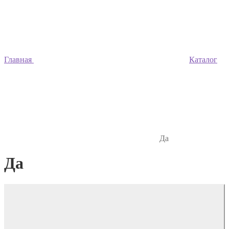
Главная
Каталог
Да
Да