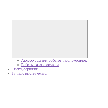
Аксессуары для роботов газонокосилок
Роботы газонокосилки
Снегоуборщики
Ручные инструменты