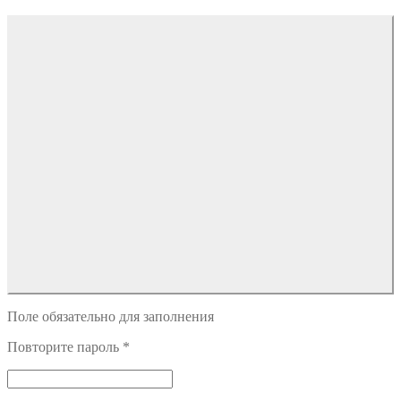
Поле обязательно для заполнения
Повторите пароль
*