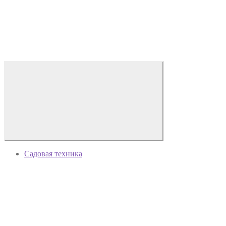
Садовая техника