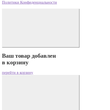
Политики Конфиденциальности
Ваш товар добавлен
в корзину
перейти в корзину