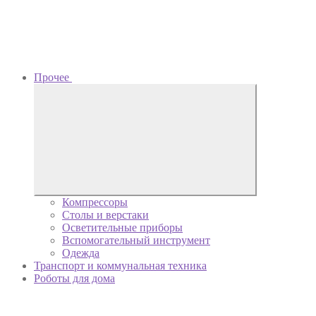
Прочее
Компрессоры
Столы и верстаки
Осветительные приборы
Вспомогательный инструмент
Одежда
Транспорт и коммунальная техника
Роботы для дома