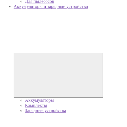
Для пылесосов
Аккумуляторы и зарядные устройства
Аккумуляторы
Комплекты
Зарядные устройства