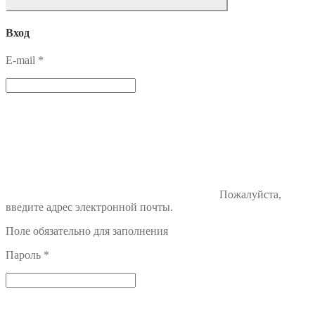
Вход
E-mail
*
Пожалуйста,
введите адрес электронной почты.
Поле обязательно для заполнения
Пароль
*