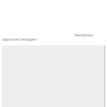
Введённые
пароли не совпадают