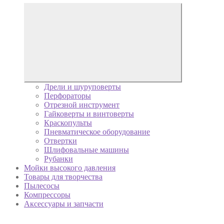
Дрели и шуруповерты
Перфораторы
Отрезной инструмент
Гайковерты и винтоверты
Краскопульты
Пневматическое оборудование
Отвертки
Шлифовальные машины
Рубанки
Мойки высокого давления
Товары для творчества
Пылесосы
Компрессоры
Аксессуары и запчасти