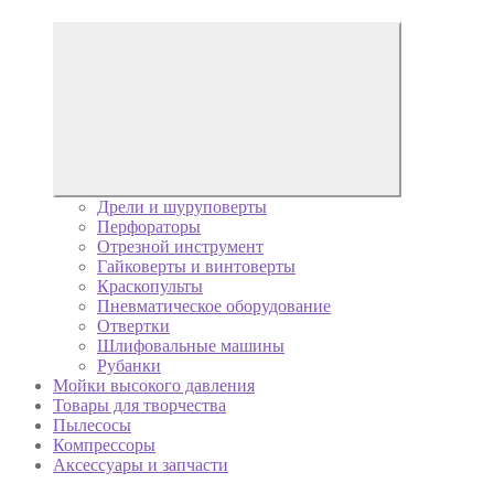
Дрели и шуруповерты
Перфораторы
Отрезной инструмент
Гайковерты и винтоверты
Краскопульты
Пневматическое оборудование
Отвертки
Шлифовальные машины
Рубанки
Мойки высокого давления
Товары для творчества
Пылесосы
Компрессоры
Аксессуары и запчасти