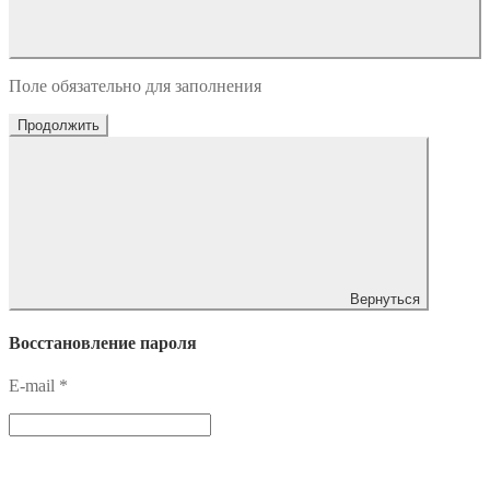
Поле обязательно для заполнения
Продолжить
Вернуться
Восстановление пароля
E-mail
*