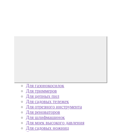
Для газонокосилок
Для триммеров
Для цепных пил
Для садовых тележек
Для отрезного инструмента
Для реноваторов
Для шлифмашинок
Для моек высокого давления
Для садовых ножниц