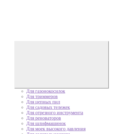
Для газонокосилок
Для триммеров
Для цепных пил
Для садовых тележек
Для отрезного инструмента
Для реноваторов
Для шлифмашинок
Для моек высокого давления