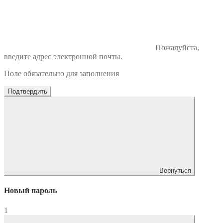
Пожалуйста,
введите адрес электронной почты.
Поле обязательно для заполнения
Подтвердить
Вернуться
Новый пароль
1