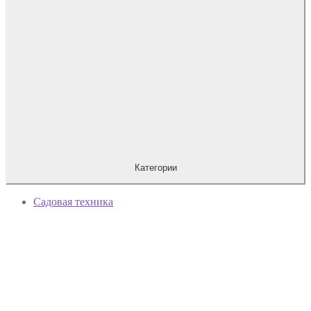
Категории
Садовая техника