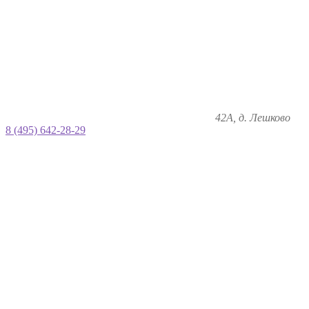
42А, д. Лешково
8 (495) 642-28-29