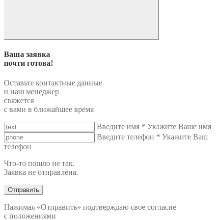
Ваша заявка
почти готова!
Оставьте контактные данные
и наш менеджер
свяжется
с вами в ближайшее время
Введите имя
*
Укажите Ваше имя
Введите телефон
*
Укажите Ваш
телефон
Что-то пошло не так.
Заявка не отправлена.
Отправить
Нажимая «Отправить» подтверждаю свое согласие
с положениями