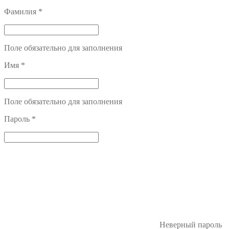
Фамилия
*
Поле обязательно для заполнения
Имя
*
Поле обязательно для заполнения
Пароль
*
Неверный пароль