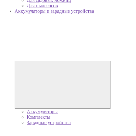
Для садовых ножниц
Для пылесосов
Аккумуляторы и зарядные устройства
Аккумуляторы
Комплекты
Зарядные устройства